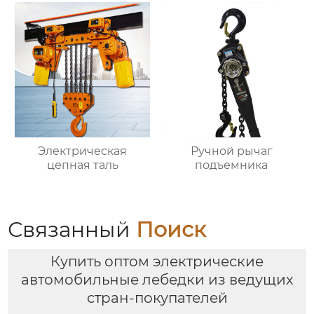
Электрическая
Ручной рычаг
цепная таль
подъемника
Связанный
Поиск
Купить оптом электрические
автомобильные лебедки из ведущих
стран-покупателей