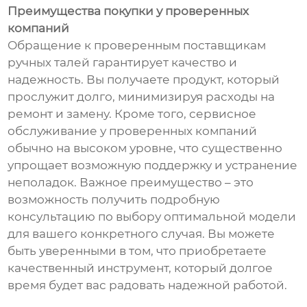
Преимущества покупки у проверенных
компаний
Обращение к проверенным поставщикам
ручных талей гарантирует качество и
надежность. Вы получаете продукт, который
прослужит долго, минимизируя расходы на
ремонт и замену. Кроме того, сервисное
обслуживание у проверенных компаний
обычно на высоком уровне, что существенно
упрощает возможную поддержку и устранение
неполадок. Важное преимущество – это
возможность получить подробную
консультацию по выбору оптимальной модели
для вашего конкретного случая. Вы можете
быть уверенными в том, что приобретаете
качественный инструмент, который долгое
время будет вас радовать надежной работой.