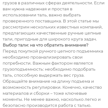
грузов в различных сферах деятельности. Если
вам нужна надежная и простая в
использовании таль, важно выбрать
проверенного поставщика. В этой статье мы
рассмотрим нескольких известных компаний,
предлагающих качественные ручные цепные
тали, пригодные для широкого круга задач.
Выбор тали: на что обратить внимание?
Перед покупкой ручного цепного подъемника
необходимо проанализировать свои
потребности. Важным фактором является
грузоподъемность: необходимо подобрать
таль, способную выдержать вес груза.
Обращайте внимание на длину подъема и
возможность регулировки. Конечно, качество
материалов и сборки – тоже ключевые
моменты. Не менее важно, насколько легко и
безопасно производится работа с талью.