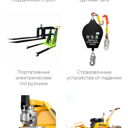
Портативные
Страховочные
электрические
устройства от падения
погрузчики