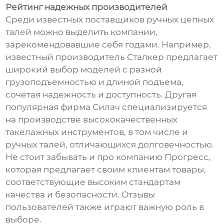
Рейтинг надежных производителей
Среди известных поставщиков ручных цепных
талей можно выделить компании,
зарекомендовавшие себя годами. Например,
известный производитель Сталкер предлагает
широкий выбор моделей с разной
грузоподъемностью и длиной подъема,
сочетая надежность и доступность. Другая
популярная фирма Силач специализируется
на производстве высококачественных
такелажных инструментов, в том числе и
ручных талей, отличающихся долговечностью.
Не стоит забывать и про компанию Прогресс,
которая предлагает своим клиентам товары,
соответствующие высоким стандартам
качества и безопасности. Отзывы
пользователей также играют важную роль в
выборе.