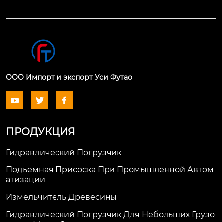
ООО Импорт и экспорт Уси Футао



ПРОДУКЦИЯ
Гидравлический Погрузчик
Подъемная Присоска При Промышленной Автом
Атизации
Измельчитель Древесины
Гидравлический Погрузчик Для Небольших Грузо