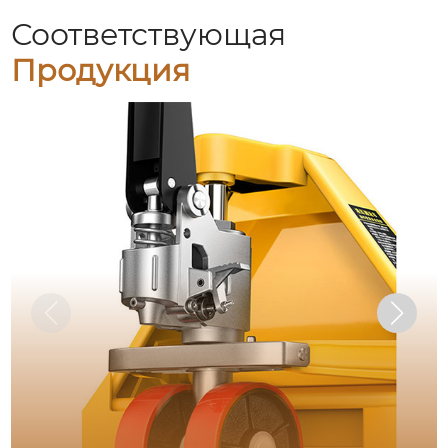
Соответствующая
Продукция