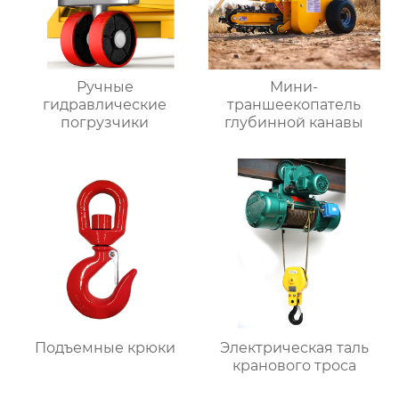
Ручные
Мини-
гидравлические
траншеекопатель
погрузчики
глубинной канавы
Подъемные крюки
Электрическая таль
кранового троса