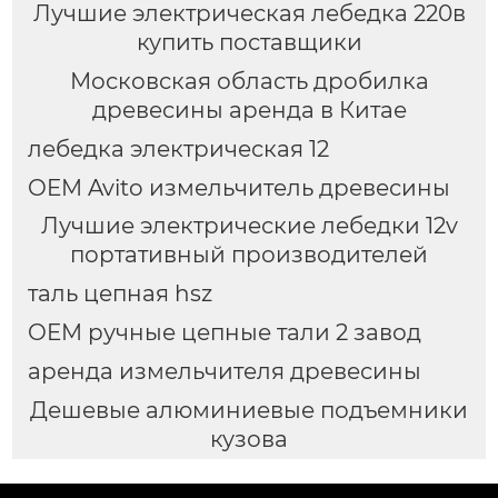
Лучшие электрическая лебедка 220в
купить поставщики
Московская область дробилка
древесины аренда в Китае
лебедка электрическая 12
OEM Avito измельчитель древесины
Лучшие электрические лебедки 12v
портативный производителей
таль цепная hsz
OEM ручные цепные тали 2 завод
аренда измельчителя древесины
Дешевые алюминиевые подъемники
кузова