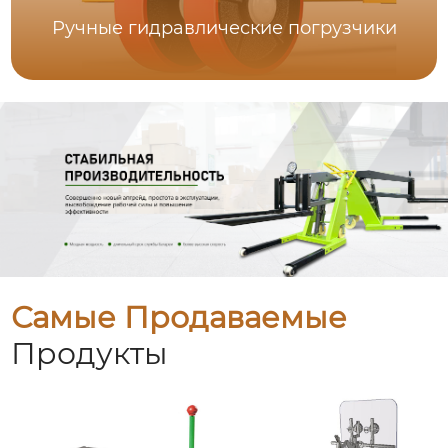
Ручные гидравлические погрузчики
Самые Продаваемые
Продукты