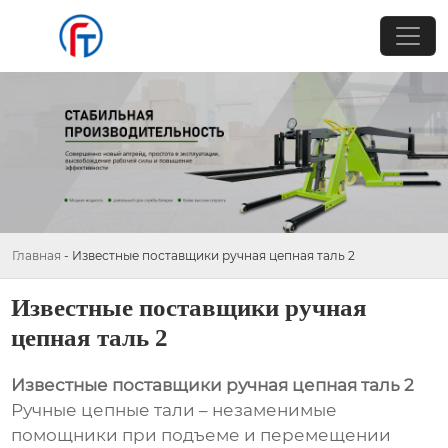
Главная
-
Известные поставщики ручная цепная таль 2
Известные поставщики ручная
цепная таль 2
Известные поставщики ручная цепная таль 2
Ручные цепные тали – незаменимые
помощники при подъеме и перемещении