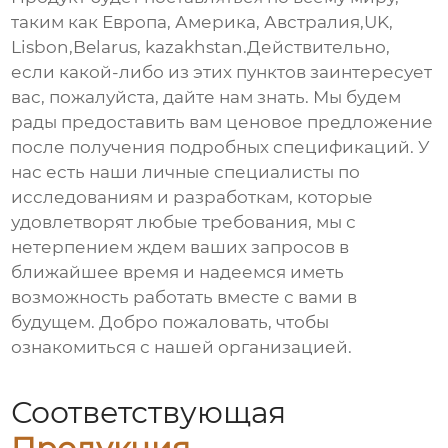
таким как Европа, Америка, Австралия,UK,
Lisbon,Belarus, kazakhstan.Действительно,
если какой-либо из этих пунктов заинтересует
вас, пожалуйста, дайте нам знать. Мы будем
рады предоставить вам ценовое предложение
после получения подробных спецификаций. У
нас есть наши личные специалисты по
исследованиям и разработкам, которые
удовлетворят любые требования, мы с
нетерпением ждем ваших запросов в
ближайшее время и надеемся иметь
возможность работать вместе с вами в
будущем. Добро пожаловать, чтобы
ознакомиться с нашей организацией.
Соответствующая