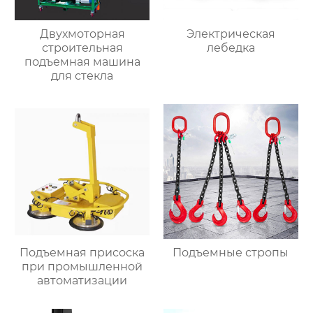
Двухмоторная
Электрическая
строительная
лебедка
подъемная машина
для стекла
Подъемная присоска
Подъемные стропы
при промышленной
автоматизации