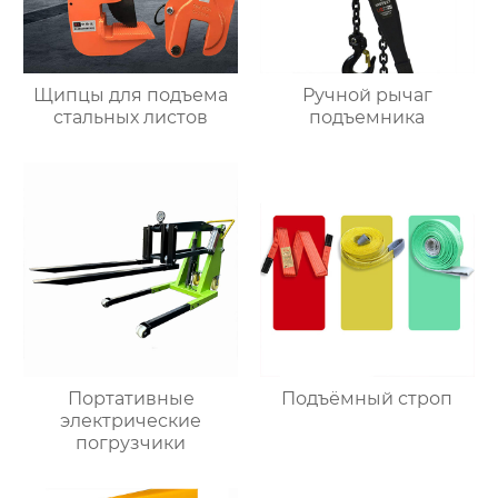
Щипцы для подъема
Ручной рычаг
стальных листов
подъемника
Портативные
Подъёмный строп
электрические
погрузчики