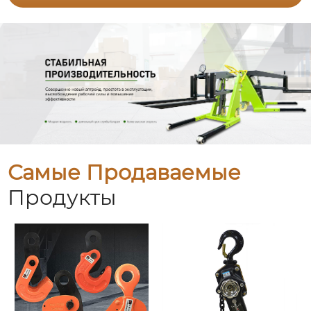
Самые Продаваемые
Продукты