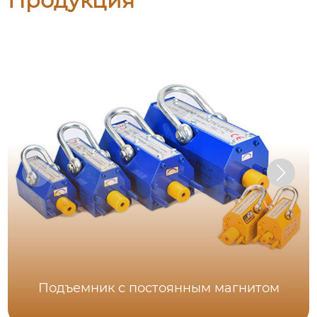
Продукция
Подъемник с постоянным магнитом