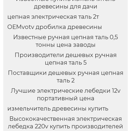
древесины для дачи
цепная электрическая таль 2т
OEMvotv дробилка древесины
Известные ручная цепная таль 0,5
тонны цена заводы
Производители дешевых ручная
цепная таль 5
Поставщики дешевых ручная цепная
таль 2
Лучшие электрические лебедки 12v
портативный цена
измельчитель древесины купить
Высококачественная электрическая
лебедка 220v купить производителей