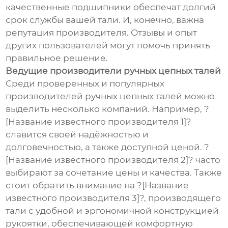
качественные подшипники обеспечат долгий
срок службы вашей тали. И, конечно, важна
репутация производителя. Отзывы и опыт
других пользователей могут помочь принять
правильное решение.
Ведущие производители ручных цепных талей
Среди проверенных и популярных
производителей ручных цепных талей можно
выделить несколько компаний. Например, ?
[Название известного производителя 1]?
славится своей надёжностью и
долговечностью, а также доступной ценой. ?
[Название известного производителя 2]? часто
выбирают за сочетание цены и качества. Также
стоит обратить внимание на ?[Название
известного производителя 3]?, производящего
тали с удобной и эргономичной конструкцией
рукоятки, обеспечивающей комфортную