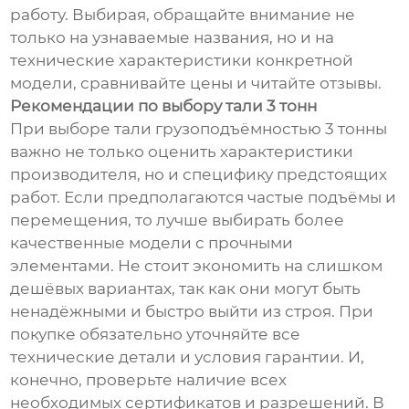
работу. Выбирая, обращайте внимание не
только на узнаваемые названия, но и на
технические характеристики конкретной
модели, сравнивайте цены и читайте отзывы.
Рекомендации по выбору тали 3 тонн
При выборе тали грузоподъёмностью 3 тонны
важно не только оценить характеристики
производителя, но и специфику предстоящих
работ. Если предполагаются частые подъёмы и
перемещения, то лучше выбирать более
качественные модели с прочными
элементами. Не стоит экономить на слишком
дешёвых вариантах, так как они могут быть
ненадёжными и быстро выйти из строя. При
покупке обязательно уточняйте все
технические детали и условия гарантии. И,
конечно, проверьте наличие всех
необходимых сертификатов и разрешений. В