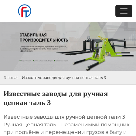
Главная
-
Известные заводы для ручная цепная таль 3
Известные заводы для ручная
цепная таль 3
Известные заводы для ручной цепной тали 3
Ручная цепная таль – незаменимый помощник
при подъёме и перемещении грузов в быту и