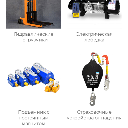
Гидравлические
Электрическая
погрузчики
лебедка
Подъемник с
Страховочные
постоянным
устройства от падения
магнитом