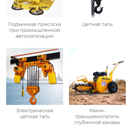
Подъемная присоска
Цепная таль
при промышленной
автоматизации
Электрическая
Мини-
цепная таль
траншеекопатель
глубинной канавы