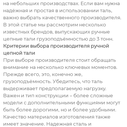
на небольших производствах. Если вам нужна
надёжная и простая в использовании таль,
важно выбрать качественного производителя.
В этой статье мы рассмотрим несколько
известных брендов, выпускающих ручные
цепные тали грузоподъёмностью до 3 тонн.
Критерии выбора производителя ручной
цепной тали
При выборе производителя стоит обращать
внимание на несколько ключевых моментов.
Прежде всего, это, конечно же,
грузоподъёмность. Убедитесь, что таль
выдерживает предполагаемую нагрузку.
Важен и тип конструкции – более сложные
модели с дополнительными функциями могут
быть более дорогими, но и более удобными.
Качество материалов изготовления также
имеет значение. Надежная сталь и