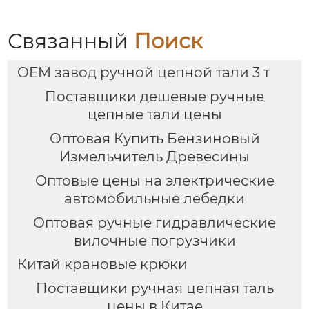
Связанный
Поиск
OEM завод ручной цепной тали 3 т
Поставщики дешевые ручные
цепные тали цены
Оптовая Купить Бензиновый
Измельчитель Древесины
Оптовые цены на электрические
автомобильные лебедки
Оптовая ручные гидравлические
вилочные погрузчики
Китай крановые крюки
Поставщики ручная цепная таль
цены в Китае