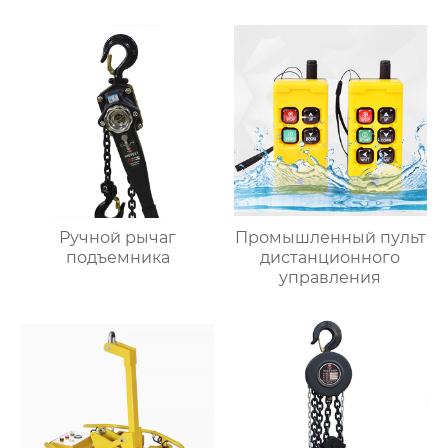
Ручной рычаг
Промышленный пульт
подъемника
дистанционного
управления