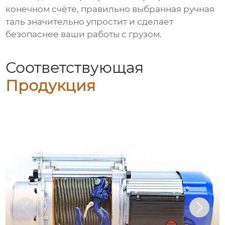
конечном счёте, правильно выбранная ручная
таль значительно упростит и сделает
безопаснее ваши работы с грузом.
Соответствующая
Продукция