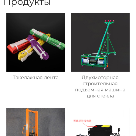
Продукты
Такелажная лента
Двухмоторная
строительная
подъемная машина
для стекла