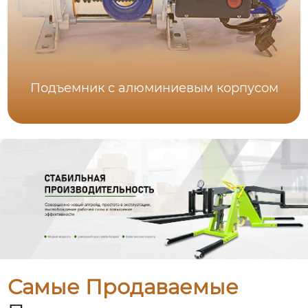
Подъемник с алюминиевым корпусом
Самые Продаваемые