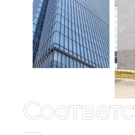
Соответ