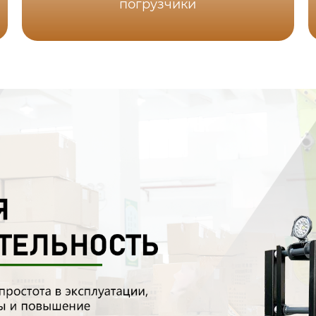
погрузчики