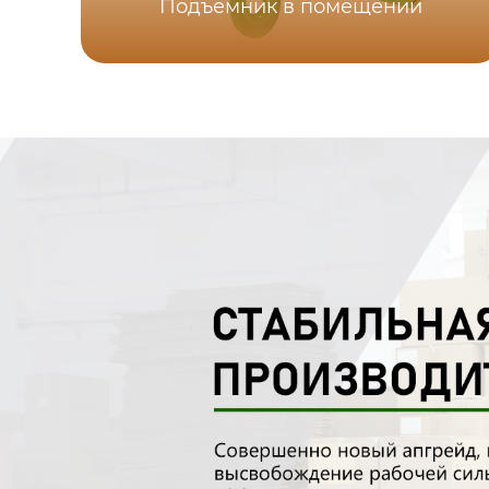
Подъемник в помещении