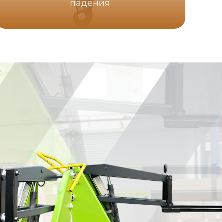
падения