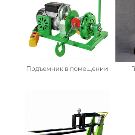
Подъемник в помещении
Г