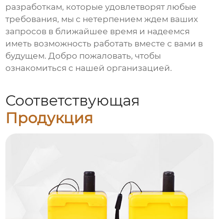
разработкам, которые удовлетворят любые
требования, мы с нетерпением ждем ваших
запросов в ближайшее время и надеемся
иметь возможность работать вместе с вами в
будущем. Добро пожаловать, чтобы
ознакомиться с нашей организацией.
Соответствующая
Продукция