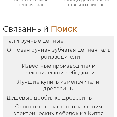
цепная таль
стальных листов
Связанный
Поиск
тали ручные цепные 1т
Оптовая ручная зубчатая цепная таль
производители
Известные производители
электрической лебедки 12
Лучшие купить измельчители
древесины
Дешевые дробилка древесины
Основные страны отправления
электрических лебедок из Китая