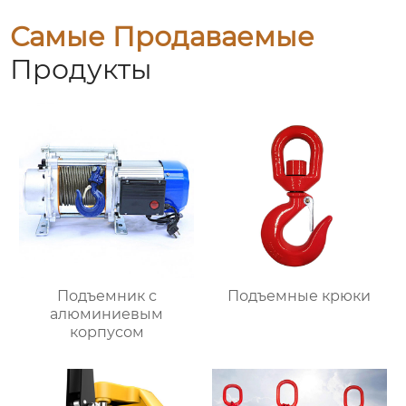
Самые Продаваемые
Продукты
Подъемник с
Подъемные крюки
алюминиевым
корпусом