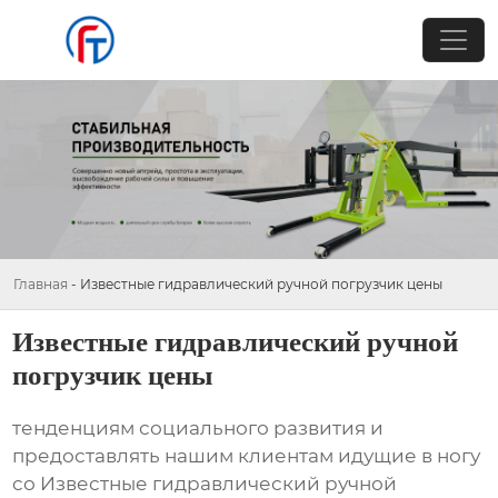
Главная
-
Известные гидравлический ручной погрузчик цены
Известные гидравлический ручной
погрузчик цены
тенденциям социального развития и
предоставлять нашим клиентам идущие в ногу
со Известные гидравлический ручной