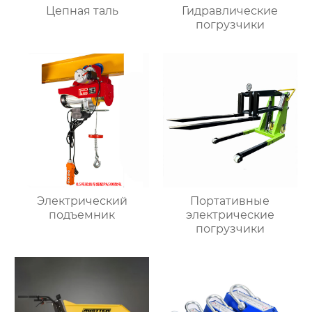
Цепная таль
Гидравлические
погрузчики
Электрический
Портативные
подъемник
электрические
погрузчики