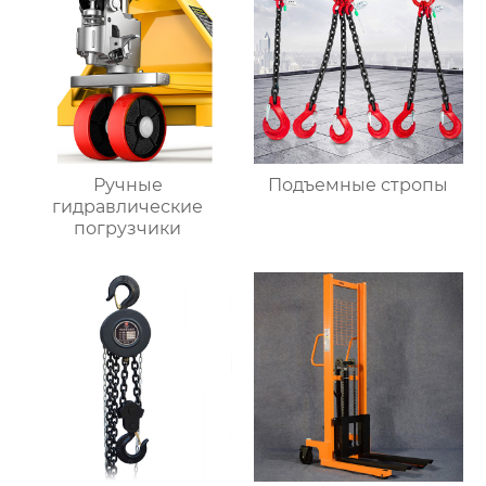
Ручные
Подъемные стропы
гидравлические
погрузчики