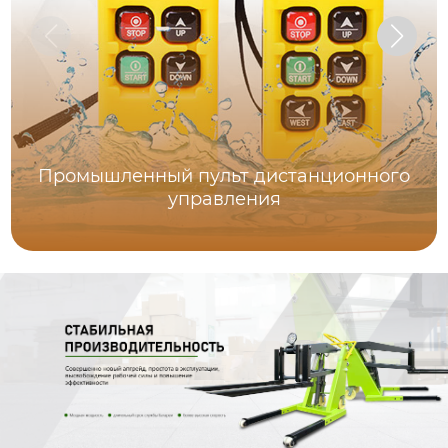
Промышленный пульт дистанционного
управления