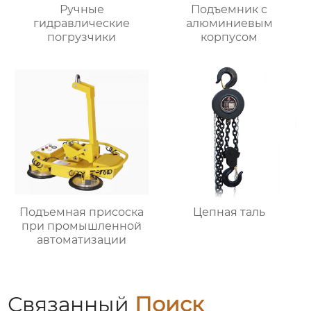
Ручные
Подъемник с
гидравлические
алюминиевым
погрузчики
корпусом
Подъемная присоска
Цепная таль
при промышленной
автоматизации
Связанный
Поиск