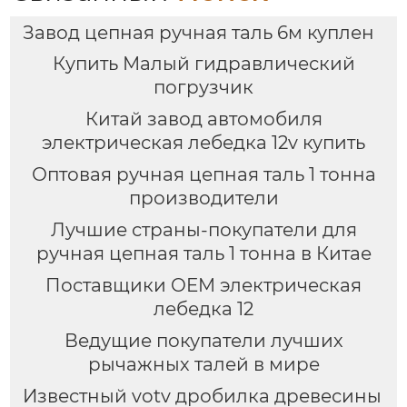
Завод цепная ручная таль 6м куплен
Купить Малый гидравлический
погрузчик
Китай завод автомобиля
электрическая лебедка 12v купить
Оптовая ручная цепная таль 1 тонна
производители
Лучшие страны-покупатели для
ручная цепная таль 1 тонна в Китае
Поставщики OEM электрическая
лебедка 12
Ведущие покупатели лучших
рычажных талей в мире
Известный votv дробилка древесины