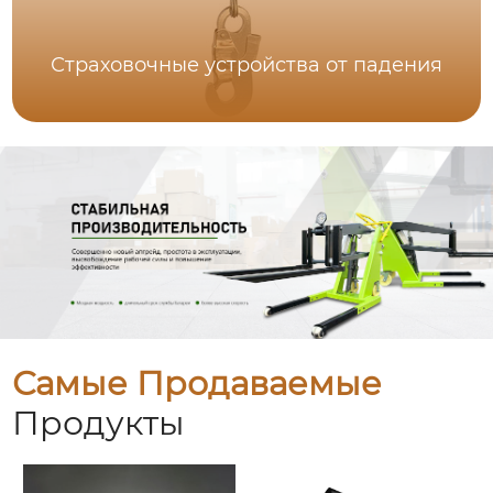
Страховочные устройства от падения
Самые Продаваемые
Продукты