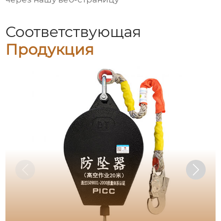
Соответствующая
Продукция