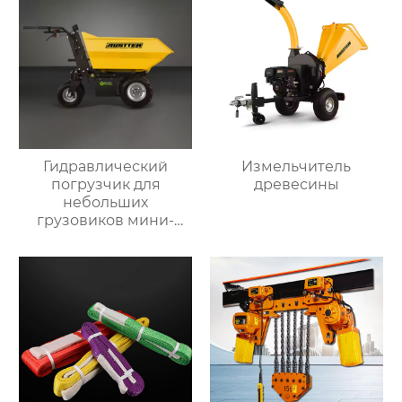
Гидравлический
Измельчитель
погрузчик для
древесины
небольших
грузовиков мини-
самосвал