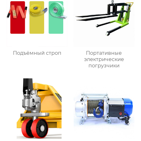
Подъёмный строп
Портативные
электрические
погрузчики