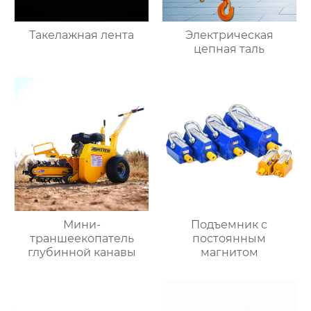
Такелажная лента
Электрическая
цепная таль
Мини-
Подъемник с
траншеекопатель
постоянным
глубинной канавы
магнитом