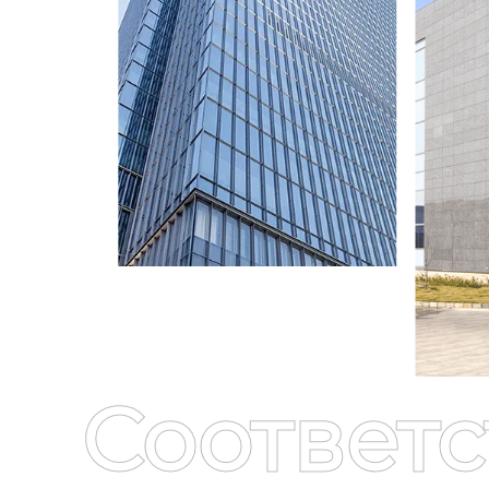
Соответ