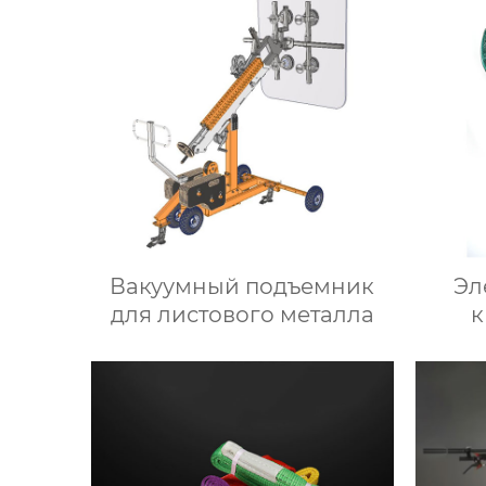
Вакуумный подъемник
Эл
для листового металла
к