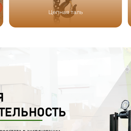
Цепная таль