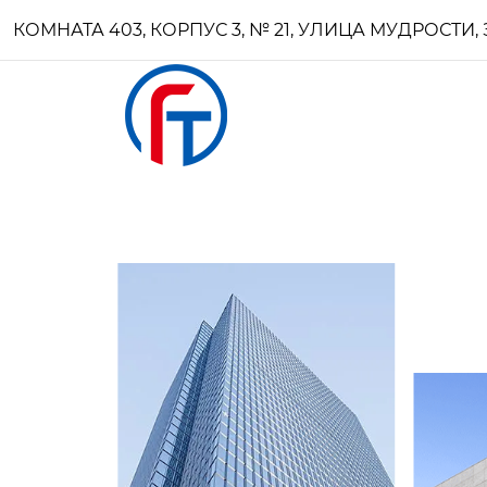
КОМНАТА 403, КОРПУС 3, № 21, УЛИЦА МУДРОСТ