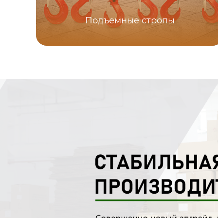
Подъемные стропы