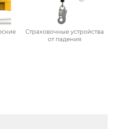
еские
Страховочные устройства
от падения