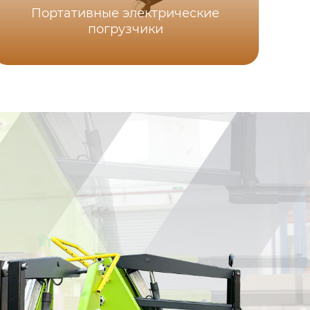
Портативные электрические
погрузчики