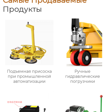
Самые Продаваемые
Продукты
Подъемная присоска
Ручные
при промышленной
гидравлические
автоматизации
погрузчики