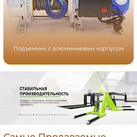
Подъемник с алюминиевым корпусом