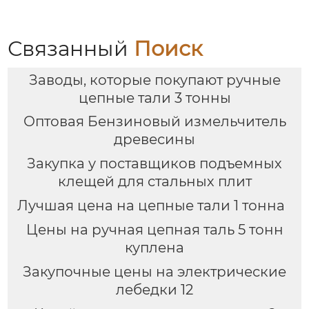
Связанный
Поиск
Заводы, которые покупают ручные
цепные тали 3 тонны
Оптовая Бензиновый измельчитель
древесины
Закупка у поставщиков подъемных
клещей для стальных плит
Лучшая цена на цепные тали 1 тонна
Цены на ручная цепная таль 5 тонн
куплена
Закупочные цены на электрические
лебедки 12