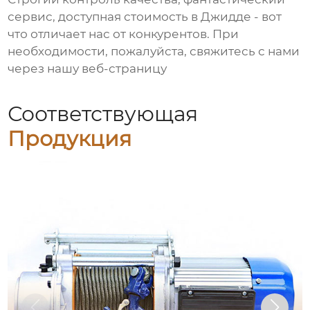
сервис, доступная стоимость в Джидде - вот
что отличает нас от конкурентов. При
необходимости, пожалуйста, свяжитесь с нами
через нашу веб-страницу
Соответствующая
Продукция