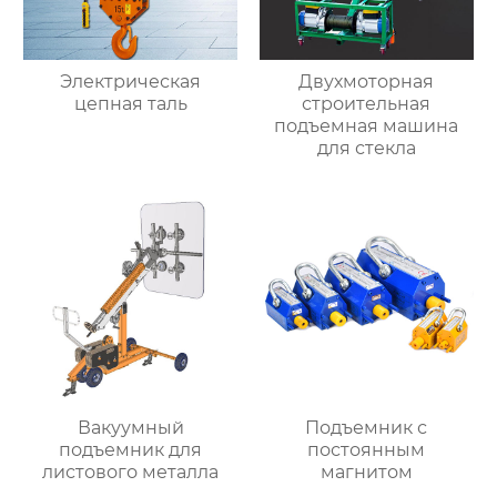
Электрическая
Двухмоторная
цепная таль
строительная
подъемная машина
для стекла
Вакуумный
Подъемник с
подъемник для
постоянным
листового металла
магнитом