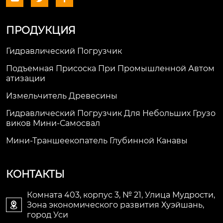
ПРОДУКЦИЯ
Гидравлический Погрузчик
Подъемная Присоска При Промышленной Автом
Атизации
Измельчитель Древесины
Гидравлический Погрузчик Для Небольших Грузо
Виков Мини-Самосвал
Мини-Траншеекопатель Глубинной Канавы
КОНТАКТЫ
Комната 403, корпус 3, № 21, Улица Мудрости,
Зона экономического развития Хуэйшань,

город Уси