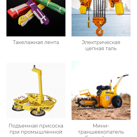
Такелажная лента
Электрическая
цепная таль
Подъемная присоска
Мини-
при промышленной
траншеекопатель