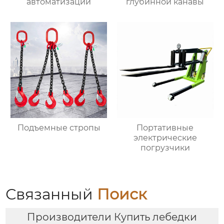
автоматизации
глубинной канавы
Подъемные стропы
Портативные
электрические
погрузчики
Связанный
Поиск
Производители Купить лебедки