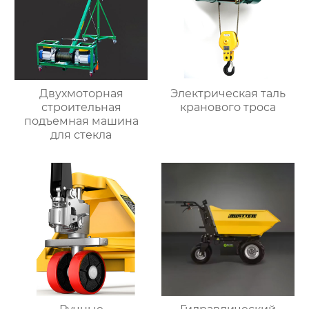
Двухмоторная
Электрическая таль
строительная
кранового троса
подъемная машина
для стекла