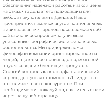
обеспечения надежной работы, низкой цены
на отказ, что делает его подходящим для
выбора покупателями в Джидде. Наше
предприятие. находясь внутри национальных
цивилизованных городов, посещаемость веб-
сайта очень беспроблемна, учитывая
уникальные географические и финансовые
обстоятельства. Мы придерживаемся
философии компании ориентированное на
людей, тщательное производство, мозговой
штурм, создание блестящих продуктов.
Строгий контроль качества, фантастический
сервис, доступная стоимость в Джидде - вот
что отличает нас от конкурентов. При
необходимости, пожалуйста, свяжитесь с нами
через нашу веб-страницу