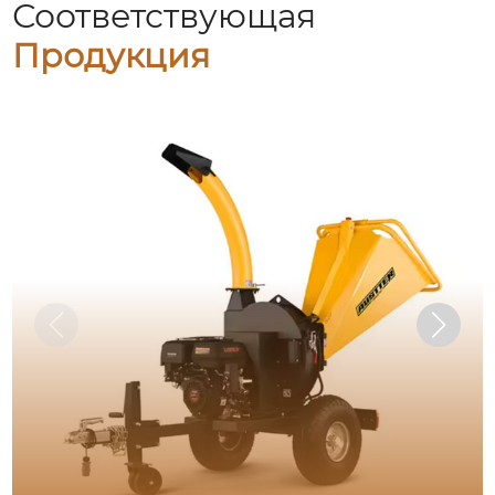
Соответствующая
Продукция