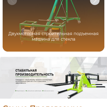
Двухмоторная строительная подъемная
машина для стекла