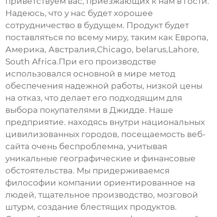
приветствуем вас, приезжающих к нам в гости.
Надеюсь, что у нас будет хорошее
сотрудничество в будущем. Продукт будет
поставляться по всему миру, таким как Европа,
Америка, Австралия,Chicago, belarus,Lahore,
South Africa.При его производстве
использовался основной в мире метод
обеспечения надежной работы, низкой цены
на отказ, что делает его подходящим для
выбора покупателями в Джидде. Наше
предприятие. находясь внутри национальных
цивилизованных городов, посещаемость веб-
сайта очень беспроблемна, учитывая
уникальные географические и финансовые
обстоятельства. Мы придерживаемся
философии компании ориентированное на
людей, тщательное производство, мозговой
штурм, создание блестящих продуктов.