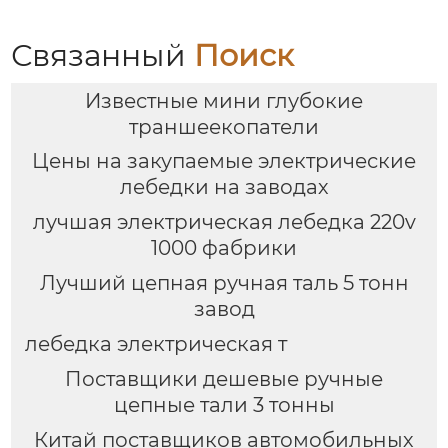
Связанный
Поиск
Известные мини глубокие
траншеекопатели
Цены на закупаемые электрические
лебедки на заводах
лучшая электрическая лебедка 220v
1000 фабрики
Лучший цепная ручная таль 5 тонн
завод
лебедка электрическая т
Поставщики дешевые ручные
цепные тали 3 тонны
Китай поставщиков автомобильных