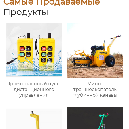
Самые Продаваемые
Продукты
Промышленный пульт
Мини-
дистанционного
траншеекопатель
управления
глубинной канавы