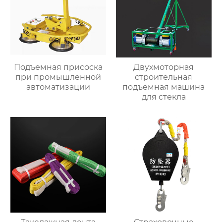
Подъемная присоска
Двухмоторная
при промышленной
строительная
автоматизации
подъемная машина
для стекла