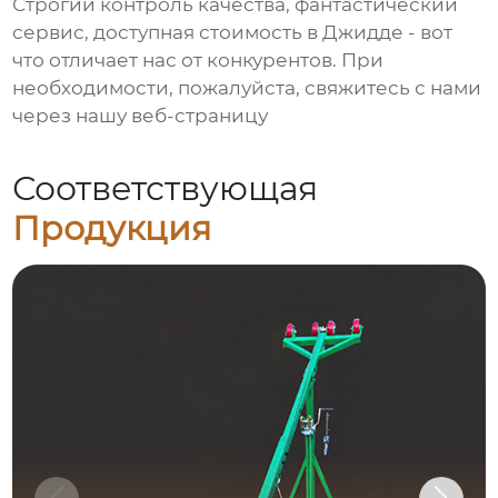
Строгий контроль качества, фантастический
сервис, доступная стоимость в Джидде - вот
что отличает нас от конкурентов. При
необходимости, пожалуйста, свяжитесь с нами
через нашу веб-страницу
Соответствующая
Продукция