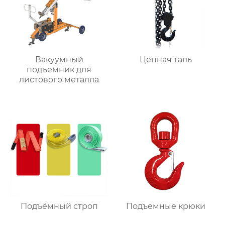
Вакуумный
Цепная таль
подъемник для
листового металла
Подъёмный строп
Подъемные крюки