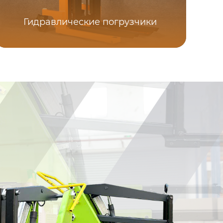
Гидравлические погрузчики