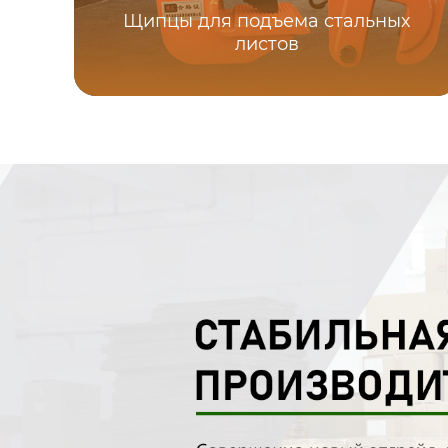
Щипцы для подъема стальных
листов