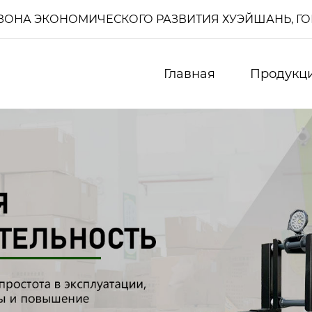
И, ЗОНА ЭКОНОМИЧЕСКОГО РАЗВИТИЯ ХУЭЙШАНЬ, Г
Главная
Продукц