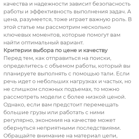
качества и надежности зависит безопасность
работы и эффективность выполнения задач. А
цена, разумеется, тоже играет важную роль. В
этой статье мы рассмотрим несколько
ключевых моментов, которые помогут вам
найти оптимальный вариант.
Критерии выбора по цене и качеству
Перед тем, как отправиться на поиски,
определитесь с объемом работы, который вы
планируете выполнять с помощью тали. Если
речь идет о небольших нагрузках и частых, но
не слишком сложных подъемах, то можно
рассмотреть модели с более низкой ценой.
Однако, если вам предстоит перемещать
большие грузы или работать с ними
регулярно, экономия на качестве может
обернуться неприятными последствиями.
Обращайте внимание на материал цепи,