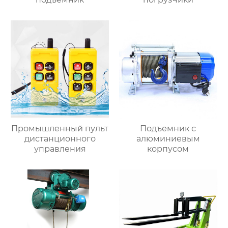
Промышленный пульт
Подъемник с
дистанционного
алюминиевым
управления
корпусом