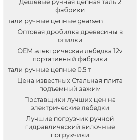
Дешевые ручная цепная таль 2
фабрики
тали ручные цепные gearsen
Оптовая дробилка древесины в
опилки
OEM электрическая лебедка 12v
портативный фабрики
тали ручные цепные 0.5 т
Цена известных Стальная плита
подъемный зажим
Поставщики лучших цен на
электрические лебедки
Лучшие погрузчик ручной
гидравлический вилочные
погрузчики