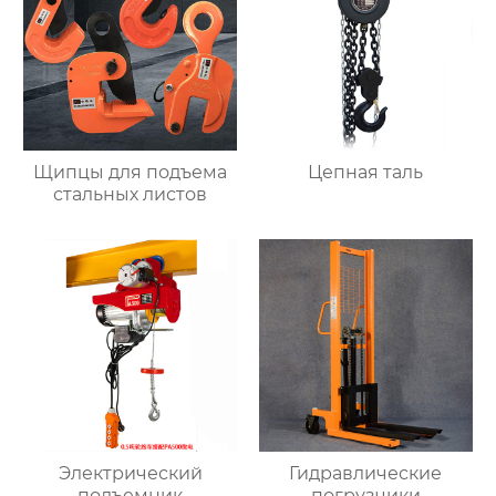
Щипцы для подъема
Цепная таль
стальных листов
Электрический
Гидравлические
подъемник
погрузчики