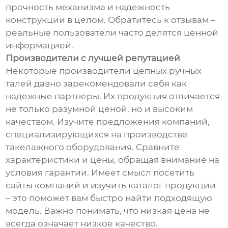
прочность механизма и надежность
конструкции в целом. Обратитесь к отзывам –
реальные пользователи часто делятся ценной
информацией.
Производители с лучшей репутацией
Некоторые производители цепных ручных
талей давно зарекомендовали себя как
надежные партнеры. Их продукция отличается
не только разумной ценой, но и высоким
качеством. Изучите предложения компаний,
специализирующихся на производстве
такелажного оборудования. Сравните
характеристики и цены, обращая внимание на
условия гарантии. Имеет смысл посетить
сайты компаний и изучить каталог продукции
– это поможет вам быстро найти подходящую
модель. Важно понимать, что низкая цена не
всегда означает низкое качество.