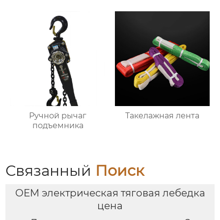
Ручной рычаг
Такелажная лента
подъемника
Связанный
Поиск
OEM электрическая тяговая лебедка
цена