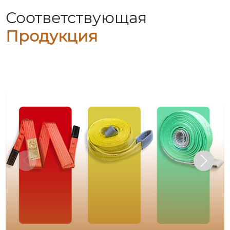
Соответствующая
Продукция