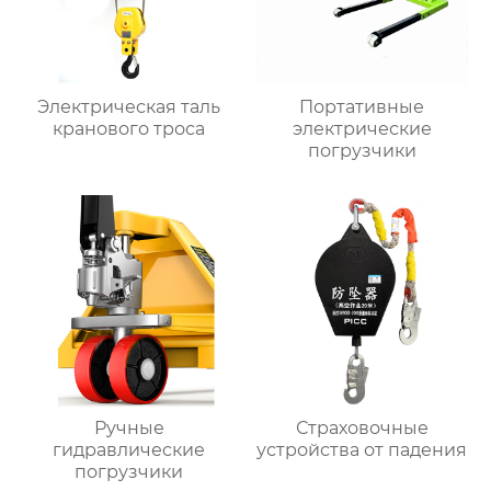
Электрическая таль
Портативные
кранового троса
электрические
погрузчики
Ручные
Страховочные
гидравлические
устройства от падения
погрузчики