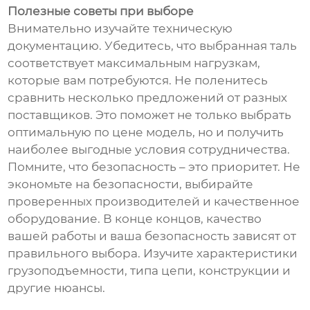
Полезные советы при выборе
Внимательно изучайте техническую
документацию. Убедитесь, что выбранная таль
соответствует максимальным нагрузкам,
которые вам потребуются. Не поленитесь
сравнить несколько предложений от разных
поставщиков. Это поможет не только выбрать
оптимальную по цене модель, но и получить
наиболее выгодные условия сотрудничества.
Помните, что безопасность – это приоритет. Не
экономьте на безопасности, выбирайте
проверенных производителей и качественное
оборудование. В конце концов, качество
вашей работы и ваша безопасность зависят от
правильного выбора. Изучите характеристики
грузоподъемности, типа цепи, конструкции и
другие нюансы.