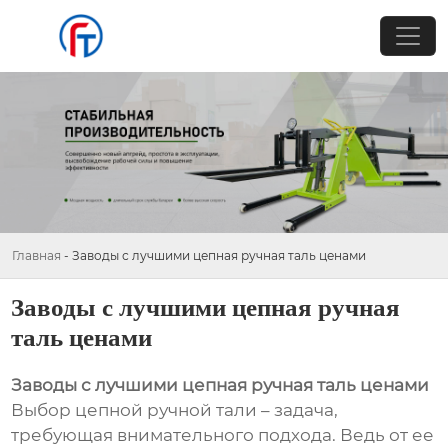
Главная
-
Заводы с лучшими цепная ручная таль ценами
Заводы с лучшими цепная ручная
таль ценами
Заводы с лучшими цепная ручная таль ценами
Выбор цепной ручной тали – задача,
требующая внимательного подхода. Ведь от ее