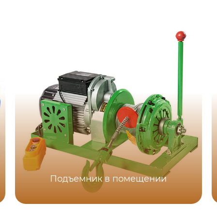
Подъемник в помещении