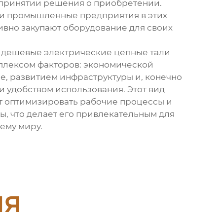
принятии решения о приобретении.
 и промышленные предприятия в этих
тивно закупают оборудование для своих
а дешевые электрические цепные тали
плексом факторов: экономической
не, развитием инфраструктуры и, конечно
и удобством использования. Этот вид
т оптимизировать рабочие процессы и
ы, что делает его привлекательным для
ему миру.
ия