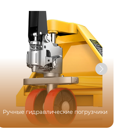
Ручные гидравлические погрузчики