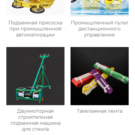
Подъемная присоска
Промышленный пульт
при промышленной
дистанционного
автоматизации
управления
Двухмоторная
Такелажная лента
строительная
подъемная машина
для стекла