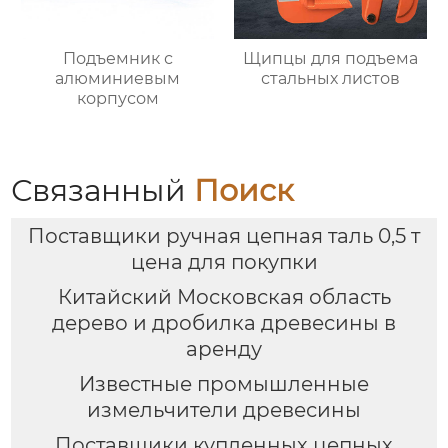
Подъемник с
Щипцы для подъема
алюминиевым
стальных листов
корпусом
Связанный
Поиск
Поставщики ручная цепная таль 0,5 т
цена для покупки
Китайский Московская область
дерево и дробилка древесины в
аренду
Известные промышленные
измельчители древесины
Поставщики купленных цепных