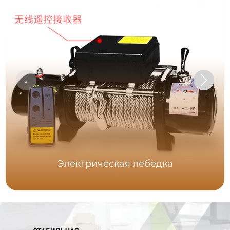
Электрическая лебедка