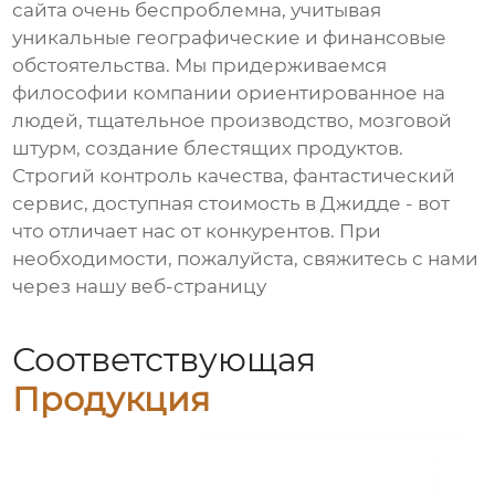
сайта очень беспроблемна, учитывая
уникальные географические и финансовые
обстоятельства. Мы придерживаемся
философии компании ориентированное на
людей, тщательное производство, мозговой
штурм, создание блестящих продуктов.
Строгий контроль качества, фантастический
сервис, доступная стоимость в Джидде - вот
что отличает нас от конкурентов. При
необходимости, пожалуйста, свяжитесь с нами
через нашу веб-страницу
Соответствующая
Продукция