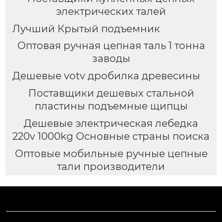
электрических талей
Лучший Крытый подъемник
Оптовая ручная цепная таль 1 тонна
заводы
Дешевые votv дробилка древесины
Поставщики дешевых стальной
пластины подъемные щипцы
Дешевые электрическая лебедка
220v 1000kg Основные страны поиска
Оптовые мобильные ручные цепные
тали производители