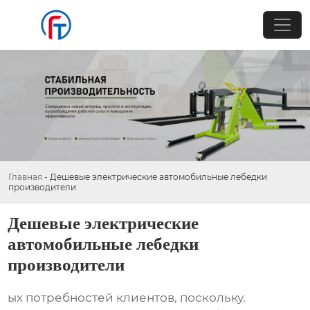
Главная
-
Дешевые электрические автомобильные лебедки
производители
Дешевые электрические
автомобильные лебедки
производители
ых потребностей клиентов, поскольку.