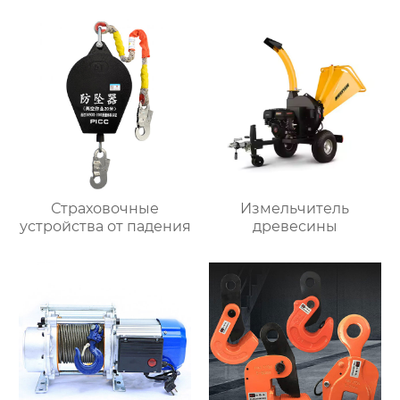
Страховочные
Измельчитель
устройства от падения
древесины