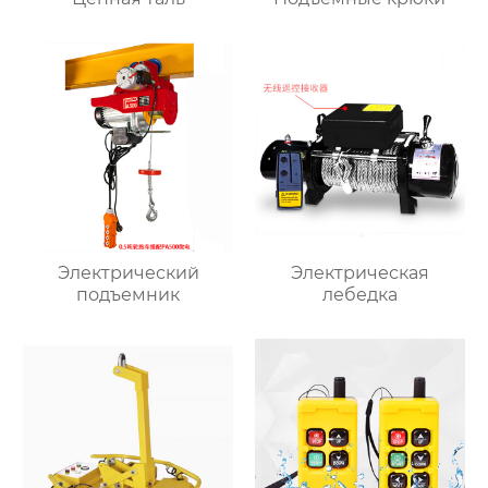
Электрический
Электрическая
подъемник
лебедка