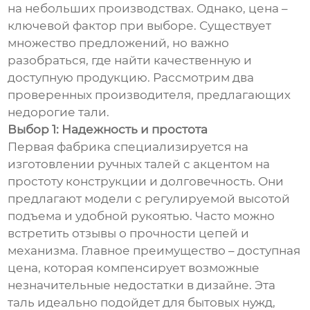
на небольших производствах. Однако, цена –
ключевой фактор при выборе. Существует
множество предложений, но важно
разобраться, где найти качественную и
доступную продукцию. Рассмотрим два
проверенных производителя, предлагающих
недорогие тали.
Выбор 1: Надежность и простота
Первая фабрика специализируется на
изготовлении ручных талей с акцентом на
простоту конструкции и долговечность. Они
предлагают модели с регулируемой высотой
подъема и удобной рукоятью. Часто можно
встретить отзывы о прочности цепей и
механизма. Главное преимущество – доступная
цена, которая компенсирует возможные
незначительные недостатки в дизайне. Эта
таль идеально подойдет для бытовых нужд,