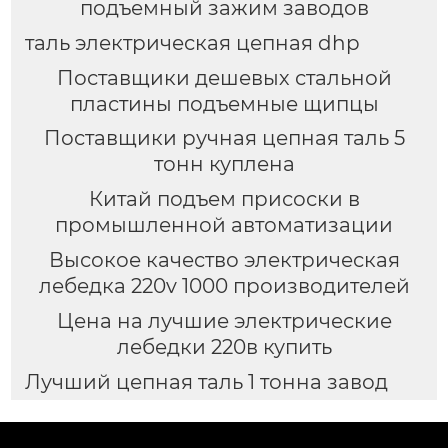
подъемный зажим заводов
таль электрическая цепная dhp
Поставщики дешевых стальной
пластины подъемные щипцы
Поставщики ручная цепная таль 5
тонн куплена
Китай подъем присоски в
промышленной автоматизации
Высокое качество электрическая
лебедка 220v 1000 производителей
Цена на лучшие электрические
лебедки 220в купить
Лучший цепная таль 1 тонна завод