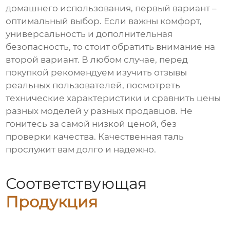
домашнего использования, первый вариант –
оптимальный выбор. Если важны комфорт,
универсальность и дополнительная
безопасность, то стоит обратить внимание на
второй вариант. В любом случае, перед
покупкой рекомендуем изучить отзывы
реальных пользователей, посмотреть
технические характеристики и сравнить цены
разных моделей у разных продавцов. Не
гонитесь за самой низкой ценой, без
проверки качества. Качественная таль
прослужит вам долго и надежно.
Соответствующая
Продукция