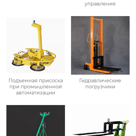
управления
Подъемная присоска
Гидравлические
при промышленной
погрузчики
автоматизации