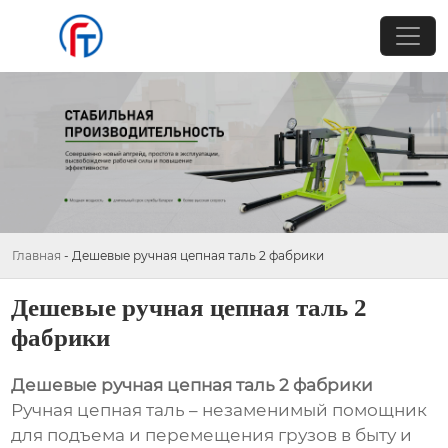
Главная
-
Дешевые ручная цепная таль 2 фабрики
Дешевые ручная цепная таль 2
фабрики
Дешевые ручная цепная таль 2 фабрики
Ручная цепная таль – незаменимый помощник
для подъема и перемещения грузов в быту и