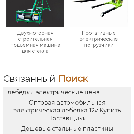
Двухмоторная
Портативные
строительная
электрические
подъемная машина
погрузчики
для стекла
Связанный
Поиск
лебедки электрические цена
Оптовая автомобильная
электрическая лебедка 12v Купить
Поставщики
Дешевые стальные пластины