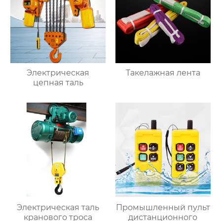
Электрическая
Такелажная лента
цепная таль
Электрическая таль
Промышленный пульт
кранового троса
дистанционного