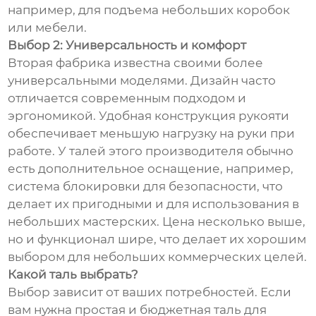
например, для подъема небольших коробок
или мебели.
Выбор 2: Универсальность и комфорт
Вторая фабрика известна своими более
универсальными моделями. Дизайн часто
отличается современным подходом и
эргономикой. Удобная конструкция рукояти
обеспечивает меньшую нагрузку на руки при
работе. У талей этого производителя обычно
есть дополнительное оснащение, например,
система блокировки для безопасности, что
делает их пригодными и для использования в
небольших мастерских. Цена несколько выше,
но и функционал шире, что делает их хорошим
выбором для небольших коммерческих целей.
Какой таль выбрать?
Выбор зависит от ваших потребностей. Если
вам нужна простая и бюджетная таль для