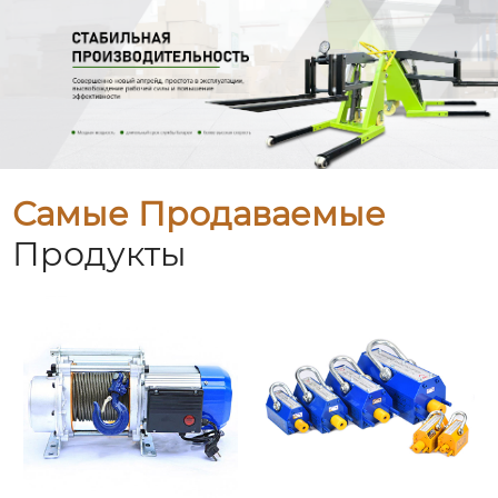
Самые Продаваемые
Продукты