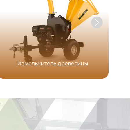
Измельчитель древесины