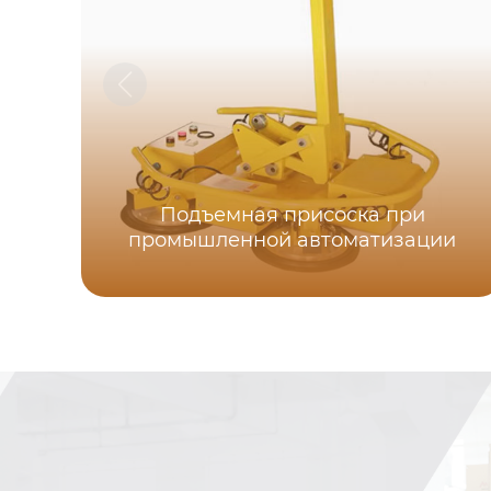
Подъемная присоска при
промышленной автоматизации