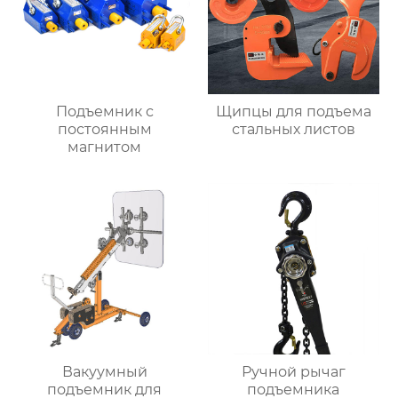
Подъемник с
Щипцы для подъема
постоянным
стальных листов
магнитом
Вакуумный
Ручной рычаг
подъемник для
подъемника