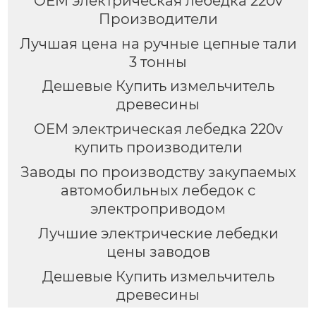
OEM электрическая лебедка 220v
Производители
Лучшая цена на ручные цепные тали
3 тонны
Дешевые Купить измельчитель
древесины
OEM электрическая лебедка 220v
купить производители
Заводы по производству закупаемых
автомобильных лебедок с
электроприводом
Лучшие электрические лебедки
цены заводов
Дешевые Купить измельчитель
древесины