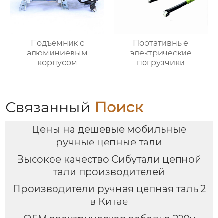
Подъемник с
Портативные
алюминиевым
электрические
корпусом
погрузчики
Связанный
Поиск
Цены на дешевые мобильные
ручные цепные тали
Высокое качество Сибутали цепной
тали производителей
Производители ручная цепная таль 2
в Китае