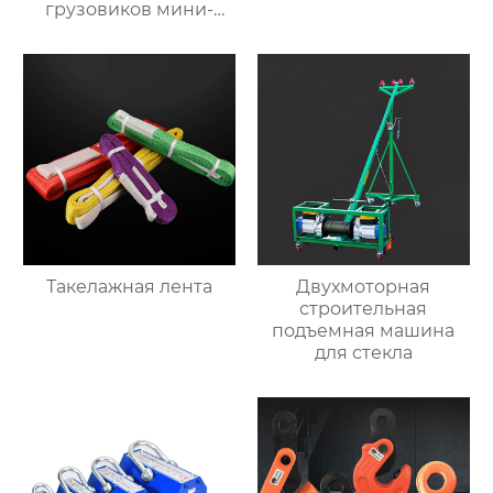
грузовиков мини-
самосвал
Такелажная лента
Двухмоторная
строительная
подъемная машина
для стекла