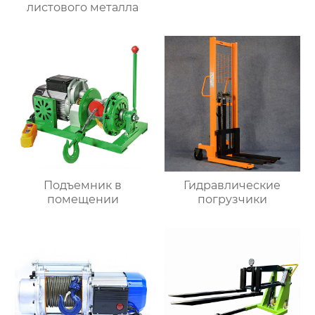
листового металла
Подъемник в
Гидравлические
помещении
погрузчики