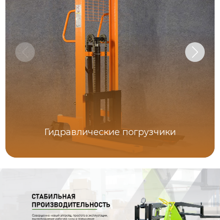
Гидравлические погрузчики