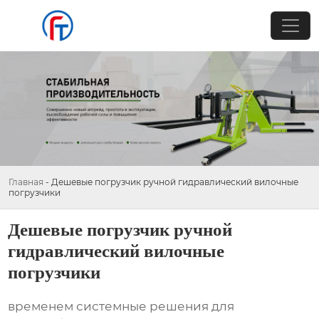
Главная
-
Дешевые погрузчик ручной гидравлический вилочные
погрузчики
Дешевые погрузчик ручной
гидравлический вилочные
погрузчики
временем системные решения для