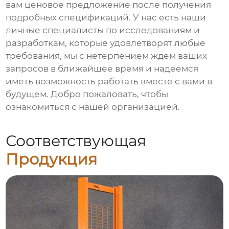
вам ценовое предложение после получения
подробных спецификаций. У нас есть наши
личные специалисты по исследованиям и
разработкам, которые удовлетворят любые
требования, мы с нетерпением ждем ваших
запросов в ближайшее время и надеемся
иметь возможность работать вместе с вами в
будущем. Добро пожаловать, чтобы
ознакомиться с нашей организацией.
Соответствующая
Продукция