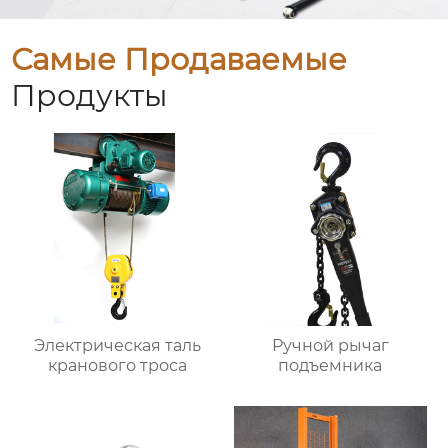
Самые Продаваемые
Продукты
Электрическая таль
Ручной рычаг
кранового троса
подъемника