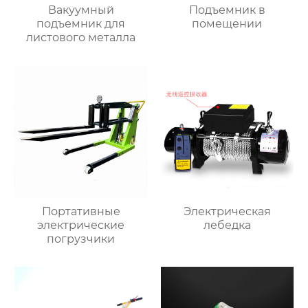
Вакуумный
Подъемник в
подъемник для
помещении
листового металла
Портативные
Электрическая
электрические
лебедка
погрузчики