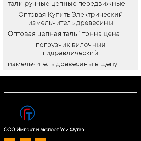
тали ручные цепные передвижные
Оптовая Купить Электрический
измельчитель древесины
Оптовая цепная таль 1 тонна цена
погрузчик вилочный
гидравлический
измельчитель древесины в щепу
ООО Импорт и экспорт Уси Футао