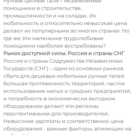
Ручные цепные тали – незаменимые
помощники в строительстве,
промышленности и на складах. Их
мобильность и относительно невысокая цена
делают их популярными во многих странах. Но
где же эти маленькие трудолюбивые
помощники наиболее востребованы?
Рынок доступной силы: Россия и страны СНГ
Россия и страны Содружества Независимых
Государств (СНГ) – один из основных рынков
сбыта для дешевых мобильных ручных талей.
Большая протяженность территорий, частое
использование малых и средних предприятий,
и потребность в экономически выгодном
оборудовании делают эти регионы
перспективными для производителей.
Невысокие зарплаты и соответственно цена
оборудования - важные факторы, влияющие на