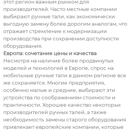
этот регион важным рынком для
производителей. Часто местные компании
выбирают ручные тали, как экономически
выгодную замену более дорогим аналогам, что
отражает стремление к модернизации
производства при сохранении доступности
оборудования.
Европа: сочетание цены и качества
Несмотря на наличие более продвинутых
моделей и технологий в Европе, спрос на
мобильные ручные тали в данном регионе все
же сохраняется. Многие предприятия,
особенно малые и средние, выбирают эти
устройства по соображениям стоимости и
практичности. Хорошее качество некоторых
производителей ручных талей, а также
необходимость замены старого оборудования
привлекает европейские компании, которые