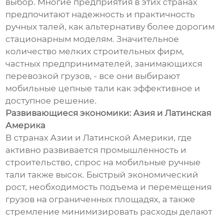
выбор. Многие предприятия в этих странах
предпочитают надежность и практичность
ручных талей, как альтернативу более дорогим
стационарным моделям. Значительное
количество мелких строительных фирм,
частных предпринимателей, занимающихся
перевозкой грузов, - все они выбирают
мобильные цепные тали как эффективное и
доступное решение.
Развивающиеся экономики: Азия и Латинская
Америка
В странах Азии и Латинской Америки, где
активно развивается промышленность и
строительство, спрос на мобильные ручные
тали также высок. Быстрый экономический
рост, необходимость подъема и перемещения
грузов на ограниченных площадях, а также
стремление минимизировать расходы делают