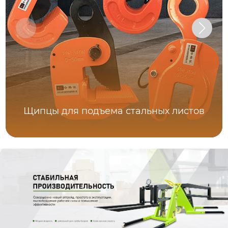
Щипцы для подъема стальных листов