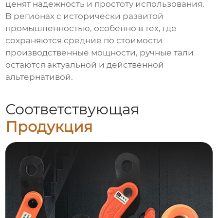
ценят надежность и простоту использования.
В регионах с исторически развитой
промышленностью, особенно в тех, где
сохраняются средние по стоимости
производственные мощности, ручные тали
остаются актуальной и действенной
альтернативой.
Соответствующая
Продукция