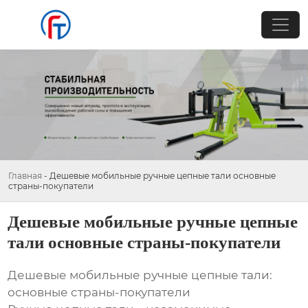
Главная
-
Дешевые мобильные ручные цепные тали основные
страны-покупатели
Дешевые мобильные ручные цепные
тали основные страны-покупатели
Дешевые мобильные ручные цепные тали:
основные страны-покупатели