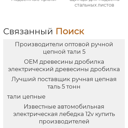
стальных листов
Связанный
Поиск
Производители оптовой ручной
цепной тали 5
OEM древесины дробилка
электрический древесины дробилка
Лучший поставщик ручная цепная
таль 5 тонн
тали цепные
Известные автомобильная
электрическая лебедка 12v купить
производителей