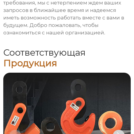
требования, мы с нетерпением ждем ваших
запросов в ближайшее время и надеемся
иметь возможность работать вместе с вами в
будущем. Добро пожаловать, чтобы
ознакомиться с нашей организацией.
Соответствующая
Продукция