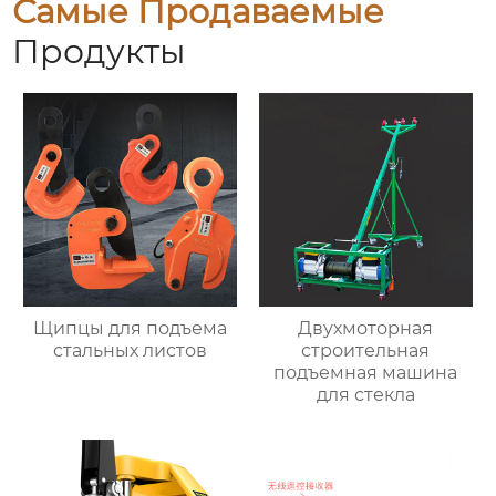
Самые Продаваемые
Продукты
Щипцы для подъема
Двухмоторная
стальных листов
строительная
подъемная машина
для стекла