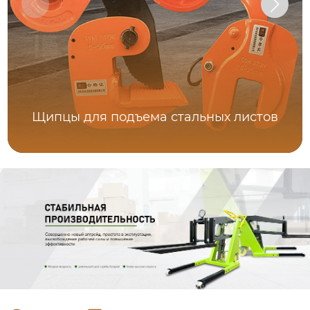
Щипцы для подъема стальных листов