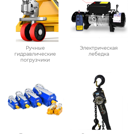
Ручные
Электрическая
гидравлические
лебедка
погрузчики