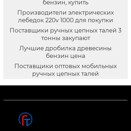
бензин, купить
Производители электрических
лебедок 220v 1000 для покупки
Поставщики ручных цепных талей 3
тонны закупают
Лучшие дробилка древесины
бензин цена
Поставщики оптовых мобильных
ручных цепных талей