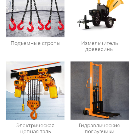
Подъемные стропы
Измельчитель
древесины
Электрическая
Гидравлические
цепная таль
погрузчики