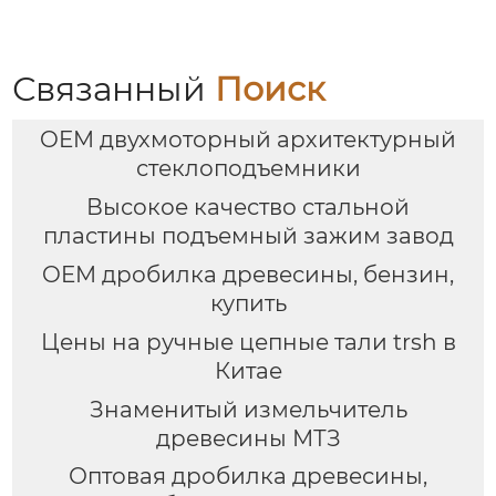
Связанный
Поиск
OEM двухмоторный архитектурный
стеклоподъемники
Высокое качество стальной
пластины подъемный зажим завод
OEM дробилка древесины, бензин,
купить
Цены на ручные цепные тали trsh в
Китае
Знаменитый измельчитель
древесины МТЗ
Оптовая дробилка древесины,