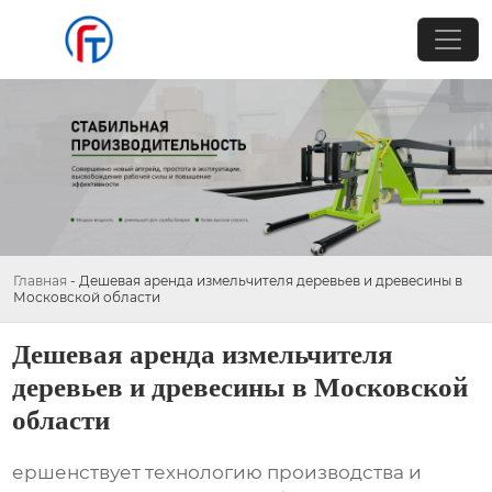
Главная
-
Дешевая аренда измельчителя деревьев и древесины в
Московской области
Дешевая аренда измельчителя
деревьев и древесины в Московской
области
ершенствует технологию производства и