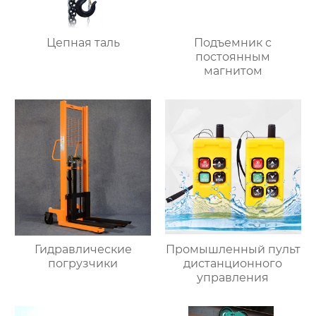
Цепная таль
Подъемник с
постоянным
магнитом
Гидравлические
Промышленный пульт
погрузчики
дистанционного
управления