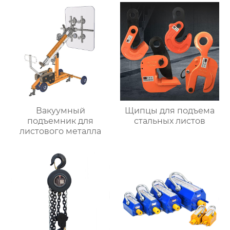
Вакуумный
Щипцы для подъема
подъемник для
стальных листов
листового металла