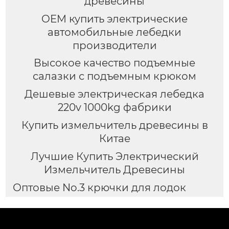
древесины
OEM купить электрические
автомобильные лебедки
производители
Высокое качество подъемные
салазки с подъемным крюком
Дешевые электрическая лебедка
220v 1000kg фабрики
Купить измельчитель древесины в
Китае
Лучшие Купить Электрический
Измельчитель Древесины
Оптовые No.3 крючки для лодок