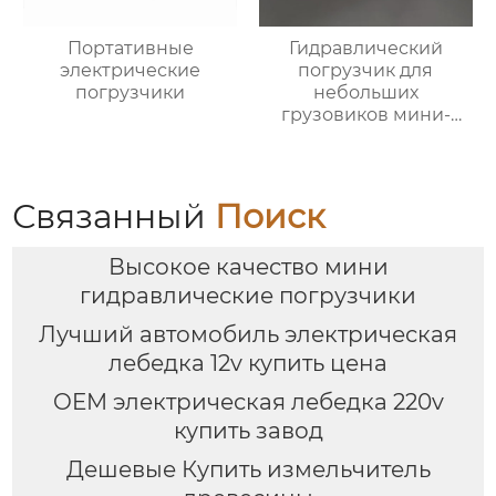
Портативные
Гидравлический
электрические
погрузчик для
погрузчики
небольших
грузовиков мини-
самосвал
Связанный
Поиск
Высокое качество мини
гидравлические погрузчики
Лучший автомобиль электрическая
лебедка 12v купить цена
OEM электрическая лебедка 220v
купить завод
Дешевые Купить измельчитель