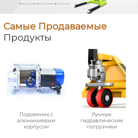
Самые Продаваемые
Продукты
Подъемник с
Ручные
алюминиевым
гидравлические
корпусом
погрузчики