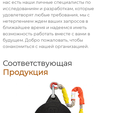
нас есть наши личные специалисты по
исследованиям и разработкам, которые
удовлетворят любые требования, мы с
нетерпением ждем ваших запросов в
ближайшее время и надеемся иметь
возможность работать вместе с вами в
будущем. Добро пожаловать, чтобы
ознакомиться с нашей организацией.
Соответствующая
Продукция