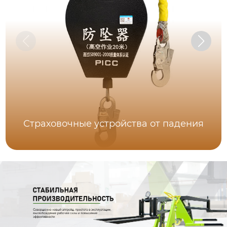
Страховочные устройства от падения