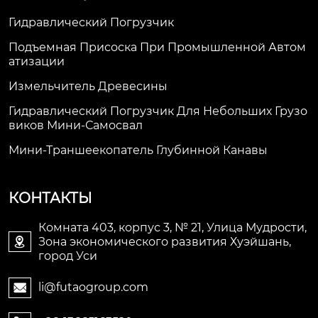
Гидравлический Погрузчик
Подъемная Присоска При Промышленной Автом
Атизации
Измельчитель Древесины
Гидравлический Погрузчик Для Небольших Грузо
Виков Мини-Самосвал
Мини-Траншеекопатель Глубинной Канавы
КОНТАКТЫ
Комната 403, корпус 3, № 21, Улица Мудрости,
Зона экономического развития Хуэйшань,

город Уси
li@futaogroup.com
