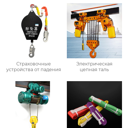
Страховочные
Электрическая
устройства от падения
цепная таль