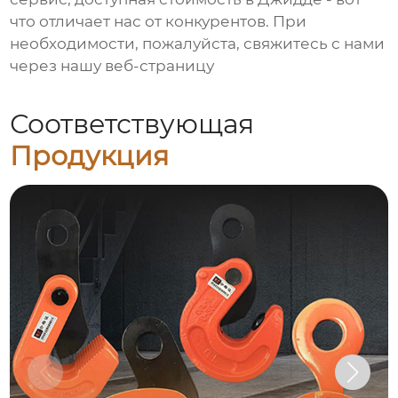
что отличает нас от конкурентов. При
необходимости, пожалуйста, свяжитесь с нами
через нашу веб-страницу
Соответствующая
Продукция