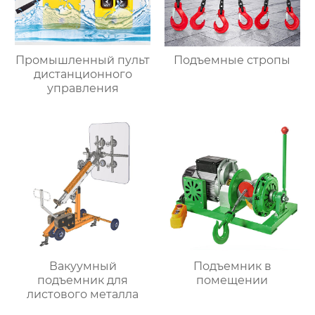
Промышленный пульт
Подъемные стропы
дистанционного
управления
Вакуумный
Подъемник в
подъемник для
помещении
листового металла