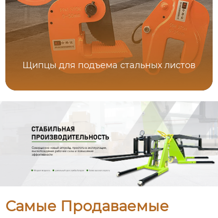
Щипцы для подъема стальных листов
Самые Продаваемые