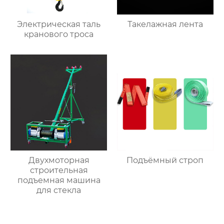
Электрическая таль
Такелажная лента
кранового троса
Двухмоторная
Подъёмный строп
строительная
подъемная машина
для стекла