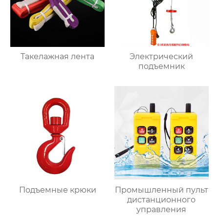
Такелажная лента
Электрический
подъемник
Подъемные крюки
Промышленный пульт
дистанционного
управления