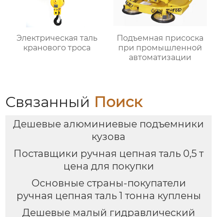
Электрическая таль
Подъемная присоска
кранового троса
при промышленной
автоматизации
Связанный
Поиск
Дешевые алюминиевые подъемники
кузова
Поставщики ручная цепная таль 0,5 т
цена для покупки
Основные страны-покупатели
ручная цепная таль 1 тонна куплены
Дешевые малый гидравлический