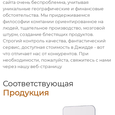
сайта очень беспроблемна, учитывая
уникальные географические и финансовые
обстоятельства. Мы придерживаемся
философии компании ориентированное на
людей, тщательное производство, мозговой
штурм, создание блестящих продуктов.
Строгий контроль качества, фантастический
сервис, доступная стоимость в Джидде - вот
что отличает нас от конкурентов. При
необходимости, пожалуйста, свяжитесь с нами
через нашу веб-страницу
Соответствующая
Продукция