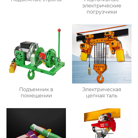
электрические
погрузчики
Подъемник в
Электрическая
помещении
цепная таль