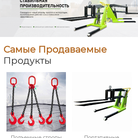
Самые Продаваемые
Продукты
Подъемные стропы
Портативные