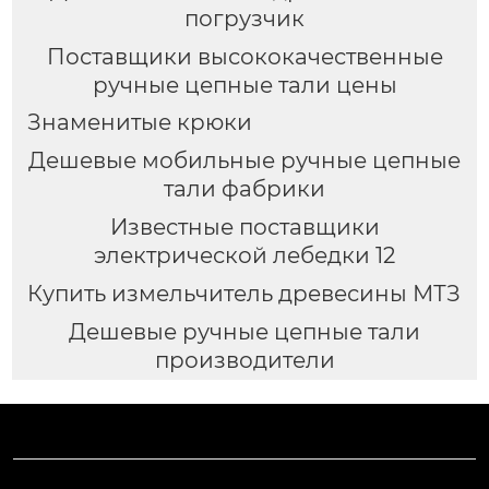
погрузчик
Поставщики высококачественные
ручные цепные тали цены
Знаменитые крюки
Дешевые мобильные ручные цепные
тали фабрики
Известные поставщики
электрической лебедки 12
Купить измельчитель древесины МТЗ
Дешевые ручные цепные тали
производители