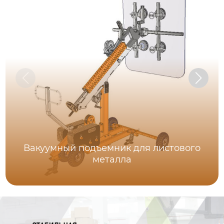
Вакуумный подъемник для листового
металла