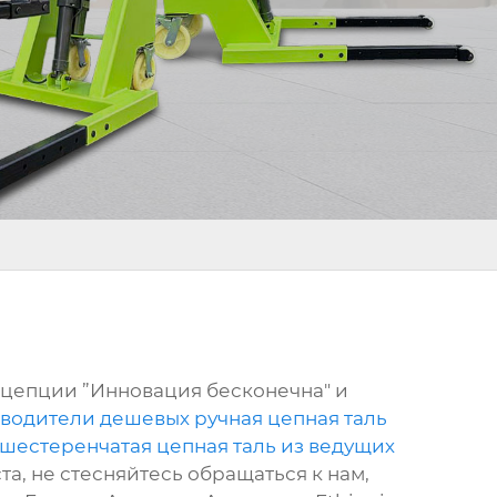
цепции ”Инновация бесконечна" и
водители дешевых ручная цепная таль
 шестеренчатая цепная таль из ведущих
та, не стесняйтесь обращаться к нам,