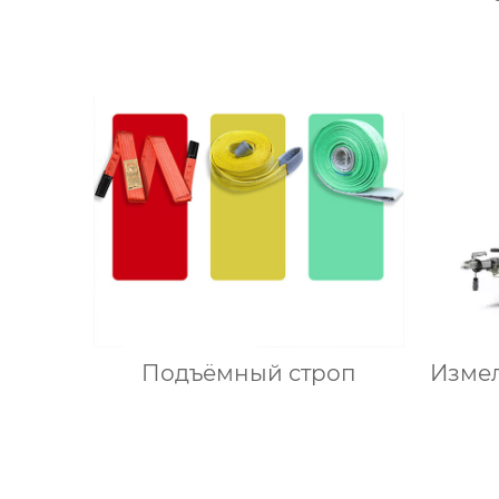
Подъёмный строп
Изме