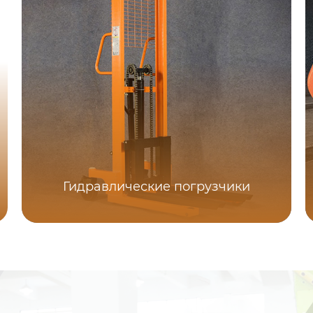
Гидравлические погрузчики