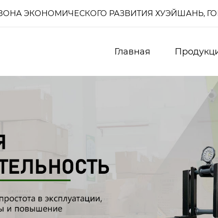
И, ЗОНА ЭКОНОМИЧЕСКОГО РАЗВИТИЯ ХУЭЙШАНЬ, Г
Главная
Продукц