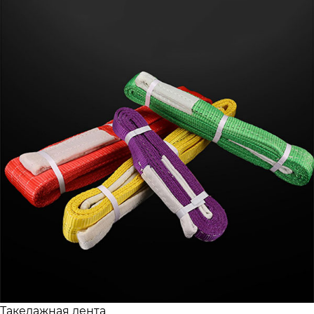
Такелажная лента