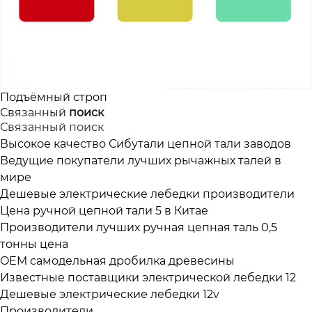
Подъёмный строп
Связанный
поиск
Связанный поиск
Высокое качество Сибутали цепной тали заводов
Ведущие покупатели лучших рычажных талей в
мире
Дешевые электрические лебедки производители
Цена ручной цепной тали 5 в Китае
Производители лучших ручная цепная таль 0,5
тонны цена
OEM самодельная дробилка древесины
Известные поставщики электрической лебедки 12
Дешевые электрические лебедки 12v
Производители