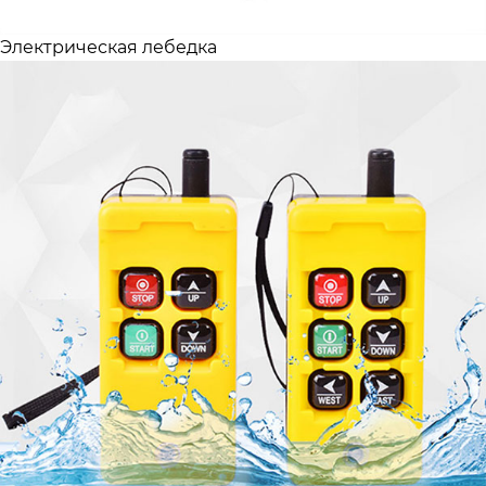
Электрическая лебедка