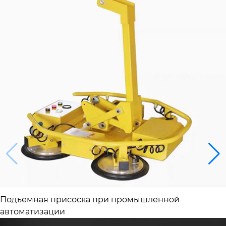
Подъемная присоска при промышленной
автоматизации