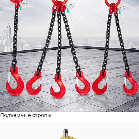
Подъемные стропы