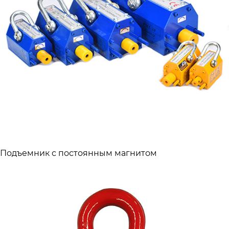
Подъемник с постоянным магнитом