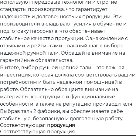
используют передовые технологии и строгие
стандарты производства, что гарантирует
надежность и долговечность их продукции. Эти
производители вкладывают усилия в обучение и
подготовку персонала, что обеспечивает
стабильное качество продукции. Ознакомление с
отзывами и рейтингами – важный шаг в выборе
надёжной ручной тали. Обращайте внимание на
гарантийные обязательства.
В итоге, выбор ручной цепной тали – это важная
инвестиция, которая должна соответствовать вашим
потребностям и быть надежной помощницей в
работе. Обязательно обращайте внимание на
материалы, конструкцию и функциональные
особенности, а также на репутацию производителя.
Выбрав таль 2 фабрики, вы обеспечиваете себе
стабильную, безопасную и долговечную работу.
Соответствующая
продукция
Соответствующая продукция