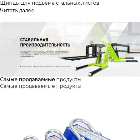
Щипцы для подъема стальных листов
Читать далее
Самые продаваемые
продукты
Самые продаваемые продукты