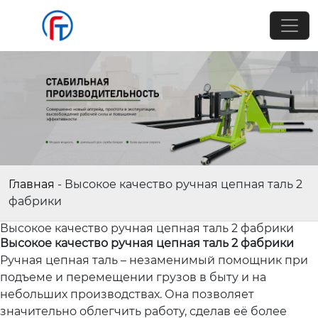
Главная
-
Высокое качество ручная цепная таль 2
фабрики
Высокое качество ручная цепная таль 2 фабрики
Высокое качество ручная цепная таль 2 фабрики
Ручная цепная таль – незаменимый помощник при
подъеме и перемещении грузов в быту и на
небольших производствах. Она позволяет
значительно облегчить работу, сделав её более