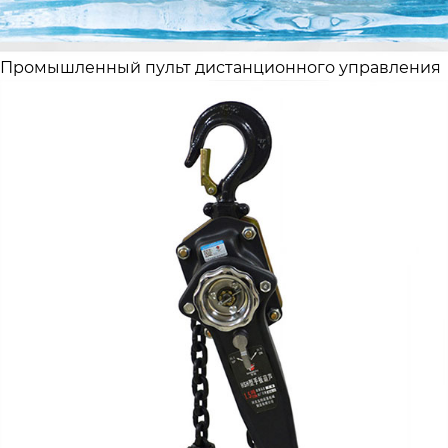
Промышленный пульт дистанционного управления