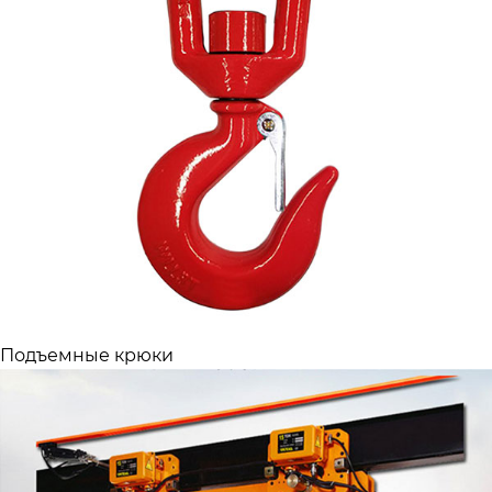
Подъемные крюки