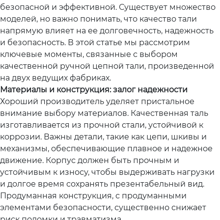
безопасной и эффективной. Существует множество
моделей, но важно понимать, что качество тали
напрямую влияет на ее долговечность, надежность
и безопасность. В этой статье мы рассмотрим
ключевые моменты, связанные с выбором
качественной ручной цепной тали, произведенной
на двух ведущих фабриках.
Материалы и конструкция: залог надежности
Хороший производитель уделяет пристальное
внимание выбору материалов. Качественная таль
изготавливается из прочной стали, устойчивой к
коррозии. Важны детали, такие как цепи, шкивы и
механизмы, обеспечивающие плавное и надежное
движение. Корпус должен быть прочным и
устойчивым к износу, чтобы выдерживать нагрузки
и долгое время сохранять презентабельный вид.
Продуманная конструкция, с продуманными
элементами безопасности, существенно снижает
риск поломки и травматизма.