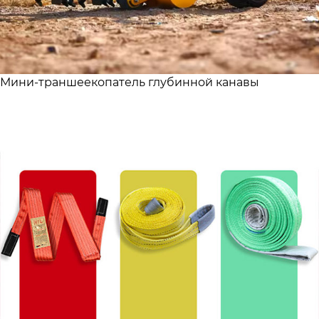
Мини-траншеекопатель глубинной канавы