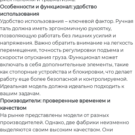
Особенности и функционал: удобство
использования
Удобство использования – ключевой фактор. Ручная
таль должна иметь эргономичную рукоятку,
позволяющую работать без лишних усилий и
напряжения. Важно обратить внимание на легкость
перемещения, точность регулировки подъема и
скорости опускания груза. Функционал может
включать в себя дополнительные элементы, такие
как стопорные устройства и блокировки, что делает
работу еще более безопасной и контролируемой.
Идеальная модель должна идеально подходить к
вашим задачам.
Производители: проверенные временем и
качеством
На рынке представлены модели от разных
производителей. Однако, две фабрики неизменно
выделяются своим высоким качеством. Они