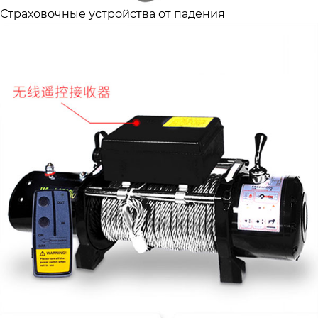
Страховочные устройства от падения