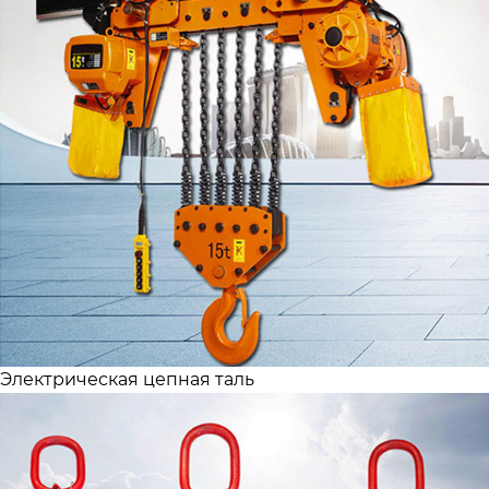
Электрическая цепная таль