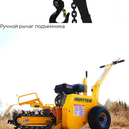
Ручной рычаг подъемника