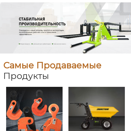
Самые Продаваемые
Продукты