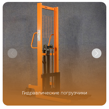
Гидравлические погрузчики