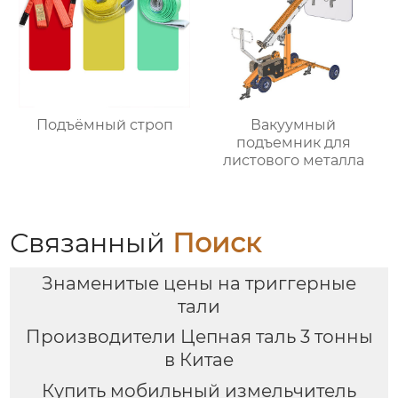
Подъёмный строп
Вакуумный
подъемник для
листового металла
Связанный
Поиск
Знаменитые цены на триггерные
тали
Производители Цепная таль 3 тонны
в Китае
Купить мобильный измельчитель