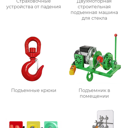
Страховочные
Двухмоторная
устройства от падения
строительная
подъемная машина
для стекла
Подъемные крюки
Подъемник в
помещении