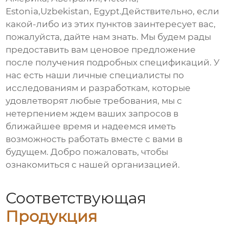
Estonia,Uzbekistan, Egypt.Действительно, если
какой-либо из этих пунктов заинтересует вас,
пожалуйста, дайте нам знать. Мы будем рады
предоставить вам ценовое предложение
после получения подробных спецификаций. У
нас есть наши личные специалисты по
исследованиям и разработкам, которые
удовлетворят любые требования, мы с
нетерпением ждем ваших запросов в
ближайшее время и надеемся иметь
возможность работать вместе с вами в
будущем. Добро пожаловать, чтобы
ознакомиться с нашей организацией.
Соответствующая
Продукция