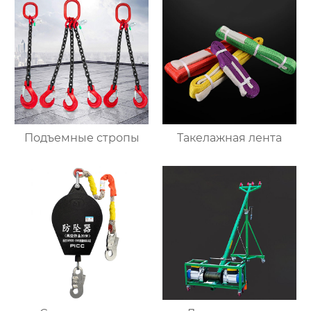
Подъемные стропы
Такелажная лента