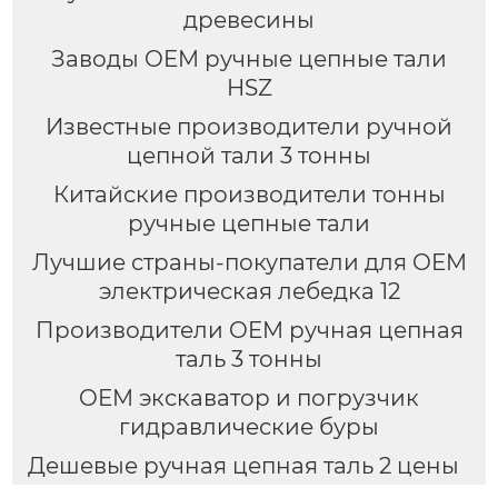
древесины
Заводы OEM ручные цепные тали
HSZ
Известные производители ручной
цепной тали 3 тонны
Китайские производители тонны
ручные цепные тали
Лучшие страны-покупатели для OEM
электрическая лебедка 12
Производители OEM ручная цепная
таль 3 тонны
OEM экскаватор и погрузчик
гидравлические буры
Дешевые ручная цепная таль 2 цены