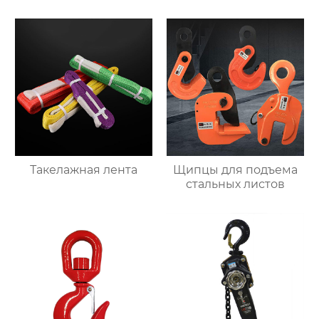
Такелажная лента
Щипцы для подъема
стальных листов