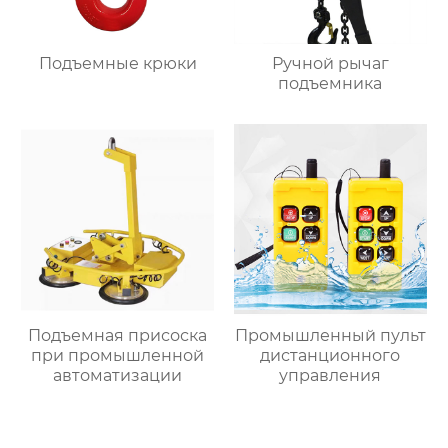
Подъемные крюки
Ручной рычаг
подъемника
Подъемная присоска
Промышленный пульт
при промышленной
дистанционного
автоматизации
управления