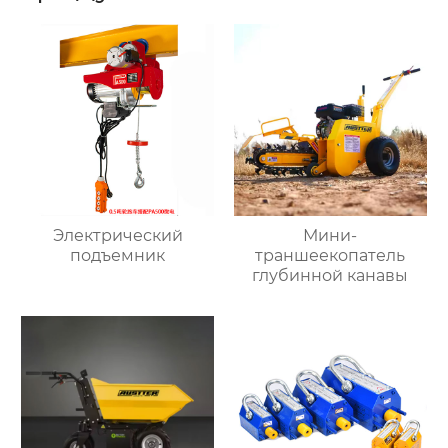
Электрический
Мини-
подъемник
траншеекопатель
глубинной канавы