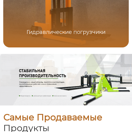
Гидравлические погрузчики
Самые Продаваемые
Продукты