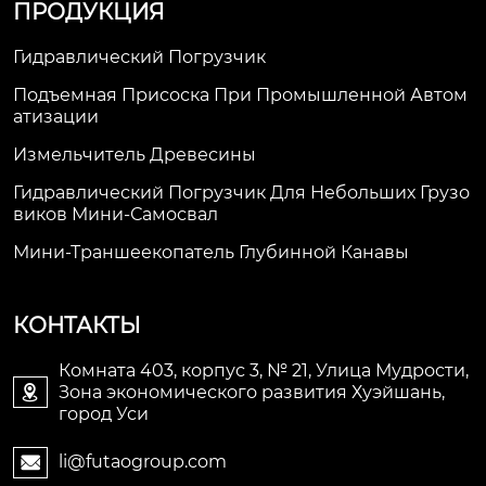
ПРОДУКЦИЯ
Гидравлический Погрузчик
Подъемная Присоска При Промышленной Автом
Атизации
Измельчитель Древесины
Гидравлический Погрузчик Для Небольших Грузо
Виков Мини-Самосвал
Мини-Траншеекопатель Глубинной Канавы
КОНТАКТЫ
Комната 403, корпус 3, № 21, Улица Мудрости,
Зона экономического развития Хуэйшань,

город Уси
li@futaogroup.com
