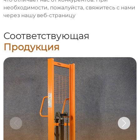
необходимости, пожалуйста, свяжитесь с нами
через нашу веб-страницу
Соответствующая
Продукция