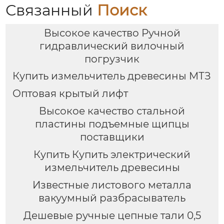
Связанный
Поиск
Высокое качество Ручной
гидравлический вилочный
погрузчик
Купить измельчитель древесины МТЗ
Оптовая крытый лифт
Высокое качество стальной
пластины подъемные щипцы
поставщики
Купить Купить электрический
измельчитель древесины
Известные листового металла
вакуумный разбрасыватель
Дешевые ручные цепные тали 0,5