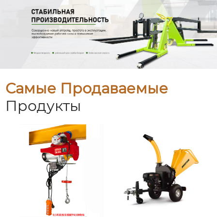
Самые Продаваемые
Продукты