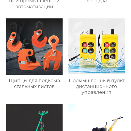
при промышленной
лебедка
автоматизации
Щипцы для подъема
Промышленный пульт
стальных листов
дистанционного
управления