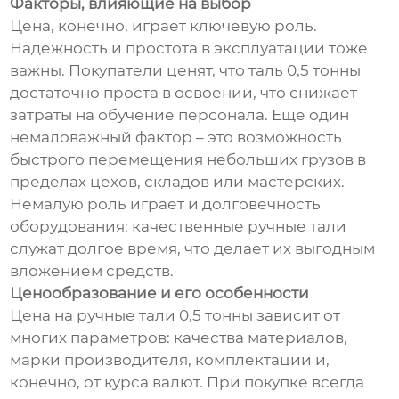
Факторы, влияющие на выбор
Цена, конечно, играет ключевую роль.
Надежность и простота в эксплуатации тоже
важны. Покупатели ценят, что таль 0,5 тонны
достаточно проста в освоении, что снижает
затраты на обучение персонала. Ещё один
немаловажный фактор – это возможность
быстрого перемещения небольших грузов в
пределах цехов, складов или мастерских.
Немалую роль играет и долговечность
оборудования: качественные ручные тали
служат долгое время, что делает их выгодным
вложением средств.
Ценообразование и его особенности
Цена на ручные тали 0,5 тонны зависит от
многих параметров: качества материалов,
марки производителя, комплектации и,
конечно, от курса валют. При покупке всегда