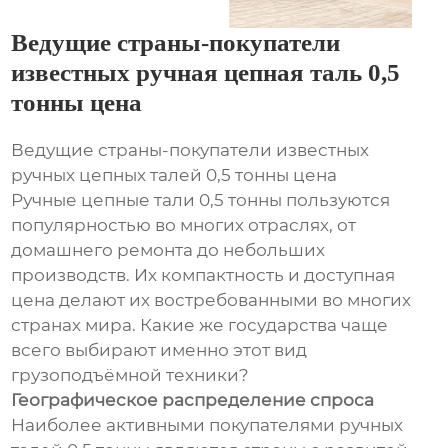
Ведущие страны-покупатели
известных ручная цепная таль 0,5
тонны цена
Ведущие страны-покупатели известных
ручных цепных талей 0,5 тонны цена
Ручные цепные тали 0,5 тонны пользуются
популярностью во многих отраслях, от
домашнего ремонта до небольших
производств. Их компактность и доступная
цена делают их востребованными во многих
странах мира. Какие же государства чаще
всего выбирают именно этот вид
грузоподъёмной техники?
Географическое распределение спроса
Наиболее активными покупателями ручных