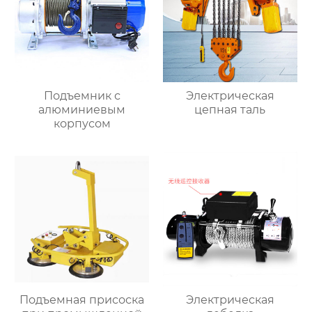
Подъемник с
Электрическая
алюминиевым
цепная таль
корпусом
Подъемная присоска
Электрическая