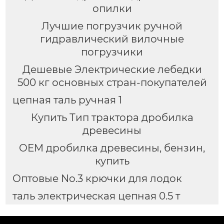
опилки
Лучшие погрузчик ручной
гидравлический вилочные
погрузчики
Дешевые Электрические лебедки
500 кг основных стран-покупателей
цепная таль ручная 1
Купить Тип трактора дробилка
древесины
OEM дробилка древесины, бензин,
купить
Оптовые No.3 крючки для лодок
таль электрическая цепная 0.5 т