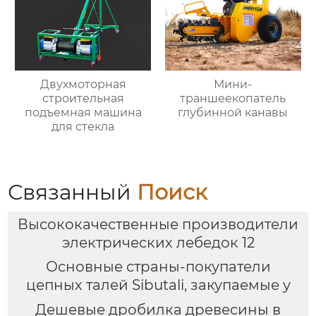
Двухмоторная
Мини-
строительная
траншеекопатель
подъемная машина
глубинной канавы
для стекла
Связанный
Поиск
Высококачественные производители
электрических лебедок 12
Основные страны-покупатели
цепных талей Sibutali, закупаемые у
Дешевые дробилка древесины в