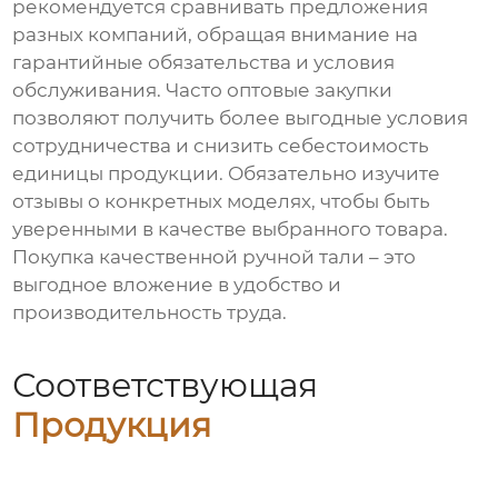
рекомендуется сравнивать предложения
разных компаний, обращая внимание на
гарантийные обязательства и условия
обслуживания. Часто оптовые закупки
позволяют получить более выгодные условия
сотрудничества и снизить себестоимость
единицы продукции. Обязательно изучите
отзывы о конкретных моделях, чтобы быть
уверенными в качестве выбранного товара.
Покупка качественной ручной тали – это
выгодное вложение в удобство и
производительность труда.
Соответствующая
Продукция