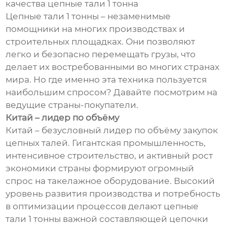
качества цепные тали 1 тонна
Цепные тали 1 тонны – незаменимые
помощники на многих производствах и
строительных площадках. Они позволяют
легко и безопасно перемещать грузы, что
делает их востребованными во многих странах
мира. Но где именно эта техника пользуется
наибольшим спросом? Давайте посмотрим на
ведущие страны-покупатели.
Китай – лидер по объёму
Китай – безусловный лидер по объёму закупок
цепных талей. Гигантская промышленность,
интенсивное строительство, и активный рост
экономики страны формируют огромный
спрос на такелажное оборудование. Высокий
уровень развития производства и потребность
в оптимизации процессов делают цепные
тали 1 тонны важной составляющей цепочки