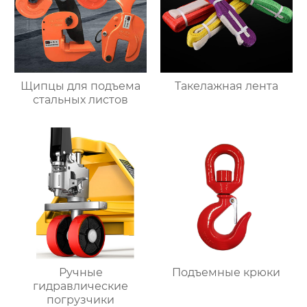
Щипцы для подъема
Такелажная лента
стальных листов
Ручные
Подъемные крюки
гидравлические
погрузчики