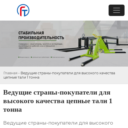
Главная
-
Ведущие страны-покупатели для высокого качества
цепные тали 1 тонна
Ведущие страны-покупатели для
высокого качества цепные тали 1
тонна
Ведущие страны-покупатели для высокого