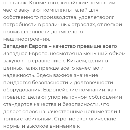
поставок. Кроме того, китайские компании
часто закупают комплекты талей для
собственного производства, удовлетворяя
потребности в различных отраслях, от легкой
промышленности до тяжелого
машиностроения.
Западная Европа – качество превыше всего
Западная Европа, несмотря на меньший объем
закупок по сравнению с Китаем, ценит в
цепных талях прежде всего качество и
надежность. Здесь важное значение
придаётся безопасности и долговечности
оборудования. Европейские компании, как
правило, делают упор на точном соблюдении
стандартов качества и безопасности, что
делает спрос на качественные цепные тали 1
тонны стабильным. Строгие экологические
нормы и высокое внимание к