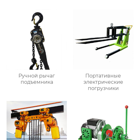
Ручной рычаг
Портативные
подъемника
электрические
погрузчики