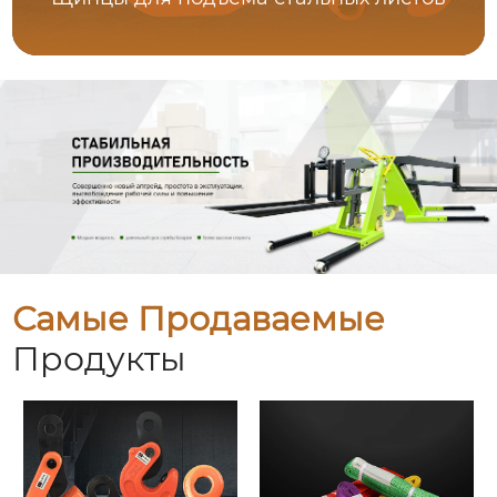
Самые Продаваемые
Продукты