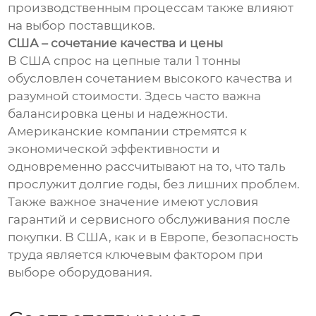
производственным процессам также влияют
на выбор поставщиков.
США – сочетание качества и цены
В США спрос на цепные тали 1 тонны
обусловлен сочетанием высокого качества и
разумной стоимости. Здесь часто важна
балансировка цены и надежности.
Американские компании стремятся к
экономической эффективности и
одновременно рассчитывают на то, что таль
прослужит долгие годы, без лишних проблем.
Также важное значение имеют условия
гарантий и сервисного обслуживания после
покупки. В США, как и в Европе, безопасность
труда является ключевым фактором при
выборе оборудования.