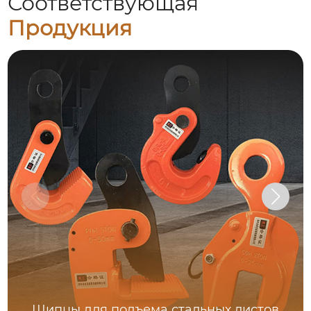
Соответствующая
Продукция
Щипцы для подъема стальных листов