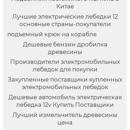
Китае
Лучшие электрические лебедки 12
основные страны-покупатели
подъемный крюк на корабле
Дешевые бензин дробилка
древесины
Производители электромобильных
лебедок для покупки
Закупленные поставщики купленных
электромобильных лебедок
Дешевые автомобиль электрическая
лебедка 12v Купить Поставщики
Лучший измельчитель древесины
цена