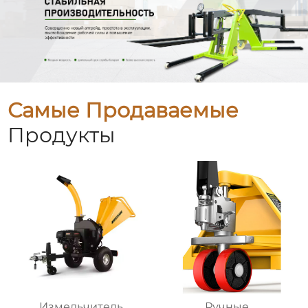
Самые Продаваемые
Продукты
Измельчитель
Ручные