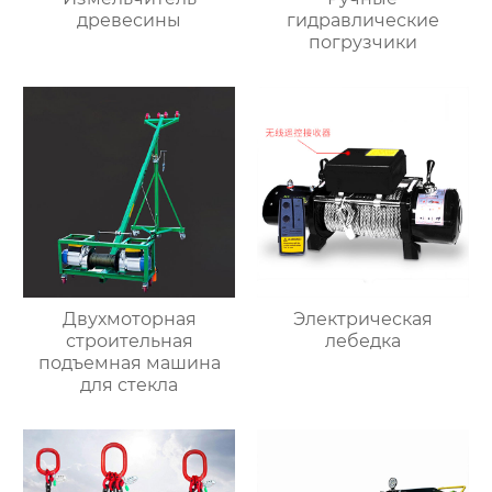
древесины
гидравлические
погрузчики
Двухмоторная
Электрическая
строительная
лебедка
подъемная машина
для стекла