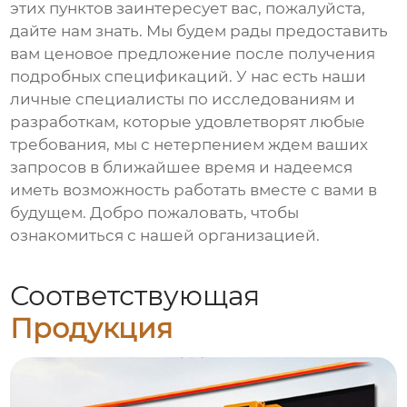
этих пунктов заинтересует вас, пожалуйста,
дайте нам знать. Мы будем рады предоставить
вам ценовое предложение после получения
подробных спецификаций. У нас есть наши
личные специалисты по исследованиям и
разработкам, которые удовлетворят любые
требования, мы с нетерпением ждем ваших
запросов в ближайшее время и надеемся
иметь возможность работать вместе с вами в
будущем. Добро пожаловать, чтобы
ознакомиться с нашей организацией.
Соответствующая
Продукция