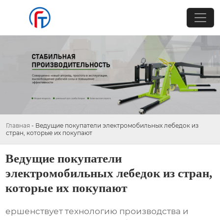
Главная
-
Ведущие покупатели электромобильных лебедок из
стран, которые их покупают
Ведущие покупатели
электромобильных лебедок из стран,
которые их покупают
ершенствует технологию производства и