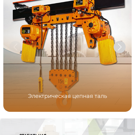
Электрическая цепная таль