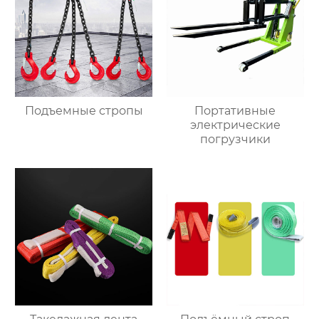
Подъемные стропы
Портативные
электрические
погрузчики