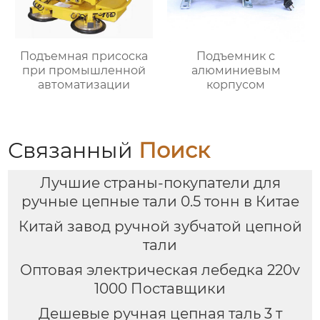
Подъемная присоска
Подъемник с
при промышленной
алюминиевым
автоматизации
корпусом
Связанный
Поиск
Лучшие страны-покупатели для
ручные цепные тали 0.5 тонн в Китае
Китай завод ручной зубчатой цепной
тали
Оптовая электрическая лебедка 220v
1000 Поставщики
Дешевые ручная цепная таль 3 т