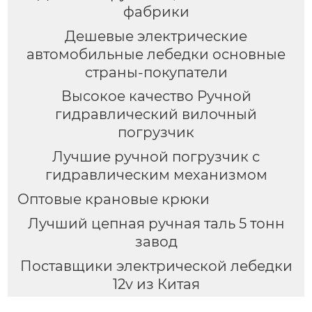
фабрики
Дешевые электрические
автомобильные лебедки основные
страны-покупатели
Высокое качество Ручной
гидравлический вилочный
погрузчик
Лучшие ручной погрузчик с
гидравлическим механизмом
Оптовые крановые крюки
Лучший цепная ручная таль 5 тонн
завод
Поставщики электрической лебедки
12v из Китая