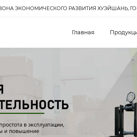
И, ЗОНА ЭКОНОМИЧЕСКОГО РАЗВИТИЯ ХУЭЙШАНЬ, Г
Главная
Продукц