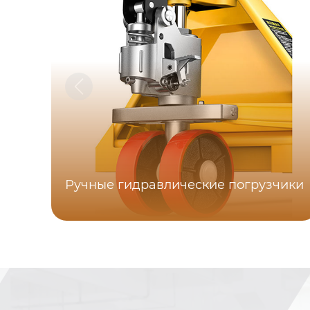
Ручные гидравлические погрузчики