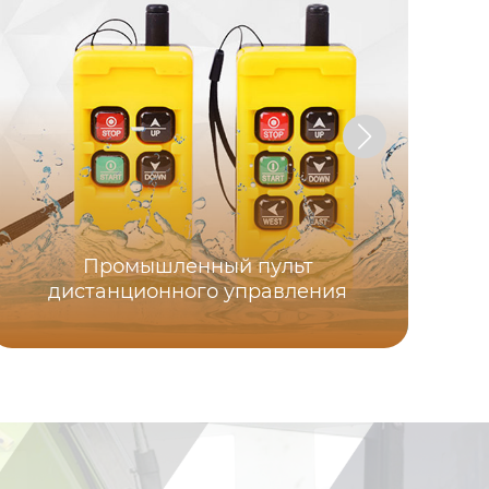
Промышленный пульт
дистанционного управления