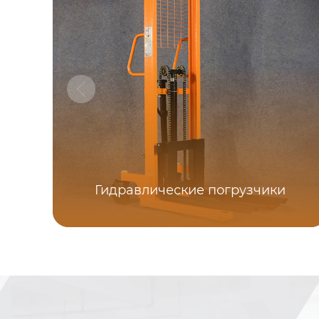
Гидравлические погрузчики