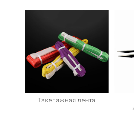
Такелажная лента