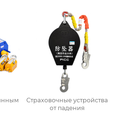
оянным
Страховочные устройства
от падения