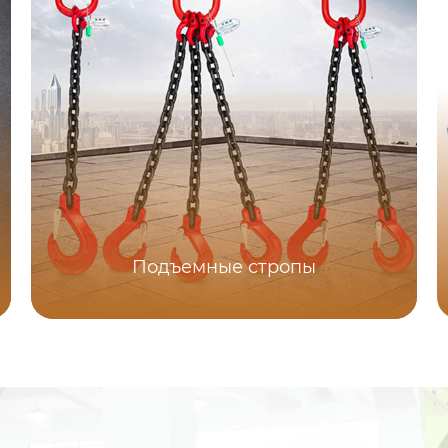
Подъемные стропы