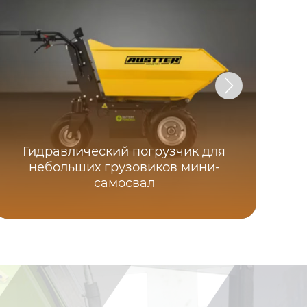
Гидравлический погрузчик для
небольших грузовиков мини-
самосвал