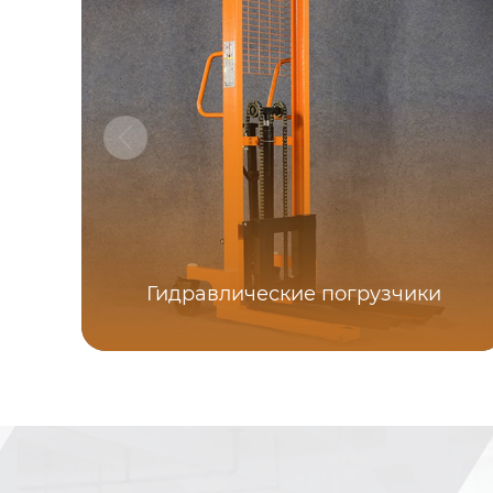
Гидравлические погрузчики