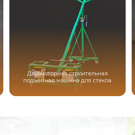
Двухмоторная строительная
подъемная машина для стекла