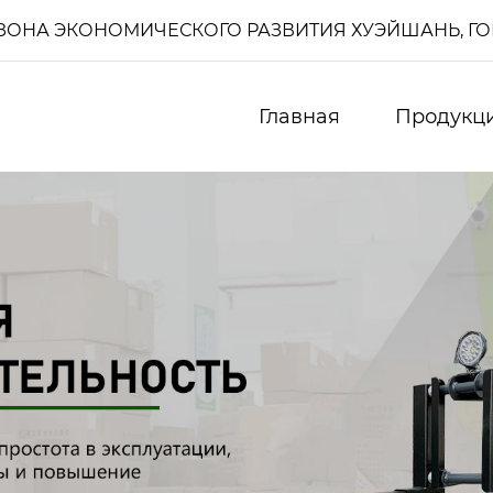
И, ЗОНА ЭКОНОМИЧЕСКОГО РАЗВИТИЯ ХУЭЙШАНЬ, Г
Главная
Продукц